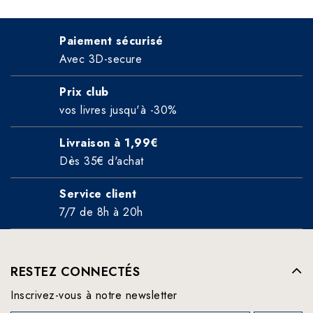
Paiement sécurisé
Avec 3D-secure
Prix club
vos livres jusqu'à -30%
Livraison à 1,99€
Dès 35€ d'achat
Service client
7/7 de 8h à 20h
RESTEZ CONNECTÉS
Inscrivez-vous à notre newsletter