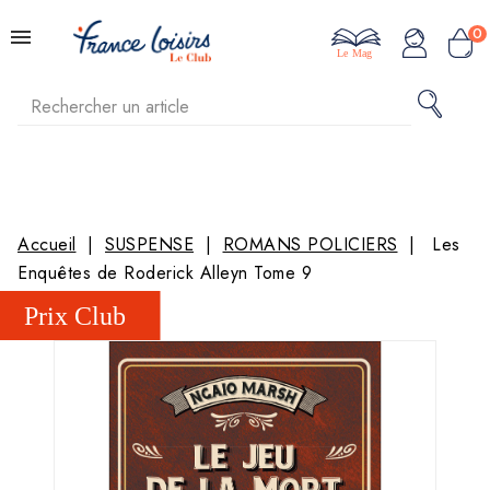
0
Le Mag
Accueil
SUSPENSE
ROMANS POLICIERS
Les
Enquêtes de Roderick Alleyn Tome 9