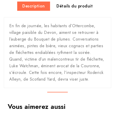
Description
Détails du produit
En fin de journée, les habitants d’Ottercombe,
village paisible du Devon, aiment se retrouver à
l’auberge du Bouquet de plumes. Conversations
animées, pintes de bière, vieux cognacs et parties
de fléchettes endiablées rythment la soirée.
Quand, victime d’un malencontreux tir de fléchette,
Luke Watchman, éminent avocat de la Couronne,
s'écroule. Cette fois encore, l'inspecteur Roderick
Alleyn, de Scotland Yard, devra viser juste.
Vous aimerez aussi