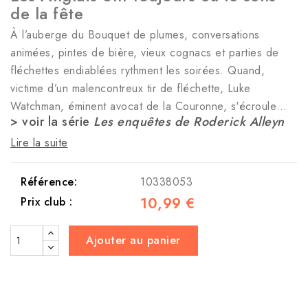
de la fête
À l’auberge du Bouquet de plumes, conversations
animées, pintes de bière, vieux cognacs et parties de
fléchettes endiablées rythment les soirées. Quand,
victime d’un malencontreux tir de fléchette, Luke
Watchman, éminent avocat de la Couronne, s'écroule…
> voir la série
Les enquêtes de Roderick Alleyn
Lire la suite
Référence:
10338053
10,99 €
Prix club :
Ajouter au panier