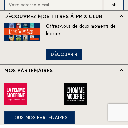
DÉCOUVREZ NOS TITRES À PRIX CLUB
Offrez-vous de doux moments de
lecture
DÉCOUVRIR
NOS PARTENAIRES
TOUS NOS PARTENAIRES