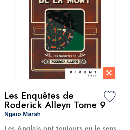
Les Enquêtes de
Roderick Alleyn Tome 9
Ngaio Marsh
Les Anglais ont toujours eu le sens