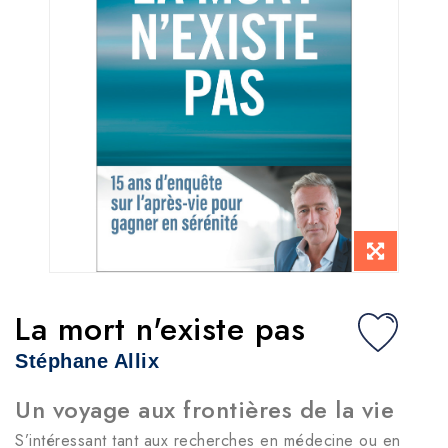
La mort n'existe pas
Stéphane Allix
Un voyage aux frontières de la vie
S’intéressant tant aux recherches en médecine ou en