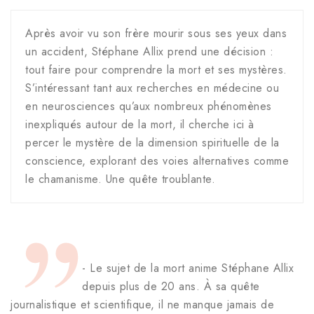
Après avoir vu son frère mourir sous ses yeux dans
un accident, Stéphane Allix prend une décision :
tout faire pour comprendre la mort et ses mystères.
S’intéressant tant aux recherches en médecine ou
en neurosciences qu’aux nombreux phénomènes
inexpliqués autour de la mort, il cherche ici à
percer le mystère de la dimension spirituelle de la
conscience, explorant des voies alternatives comme
le chamanisme. Une quête troublante.
- Le sujet de la mort anime Stéphane Allix
depuis plus de 20 ans. À sa quête
journalistique et scientifique, il ne manque jamais de