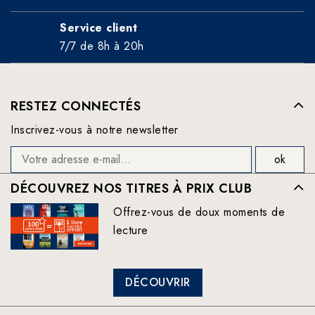
Service client
7/7 de 8h à 20h
RESTEZ CONNECTÉS
Inscrivez-vous à notre newsletter
DÉCOUVREZ NOS TITRES À PRIX CLUB
Offrez-vous de doux moments de
lecture
DÉCOUVRIR