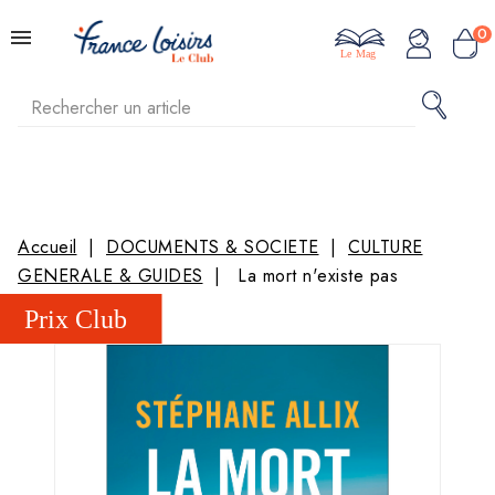
0
Le Mag
Accueil
DOCUMENTS & SOCIETE
CULTURE
GENERALE & GUIDES
La mort n'existe pas