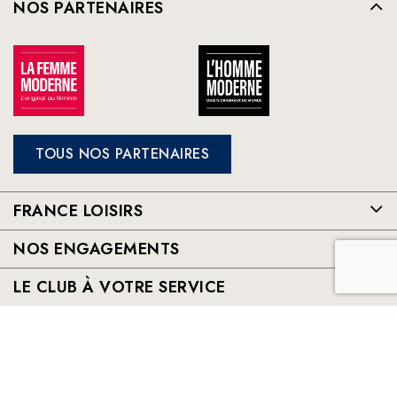
NOS PARTENAIRES
TOUS NOS PARTENAIRES
FRANCE LOISIRS
NOS ENGAGEMENTS
LE CLUB À VOTRE SERVICE
France Loisirs: Achat en ligne de livres, romans, jeux et jouets à