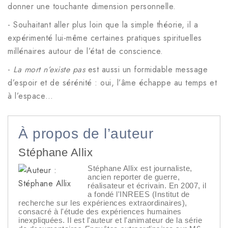
donner une touchante dimension personnelle.
- Souhaitant aller plus loin que la simple théorie, il a
expérimenté lui-même certaines pratiques spirituelles
millénaires autour de l’état de conscience.
-
La mort n’existe pas
est aussi un formidable message
d’espoir et de sérénité : oui, l’âme échappe au temps et
à l’espace…
À propos de l’auteur
Stéphane Allix
Stéphane Allix est journaliste,
ancien reporter de guerre,
réalisateur et écrivain. En 2007, il
a fondé l'INREES (Institut de
recherche sur les expériences extraordinaires),
consacré à l'étude des expériences humaines
inexpliquées. Il est l'auteur et l'animateur de la série