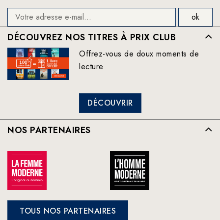
DÉCOUVREZ NOS TITRES À PRIX CLUB
Offrez-vous de doux moments de
lecture
DÉCOUVRIR
NOS PARTENAIRES
TOUS NOS PARTENAIRES