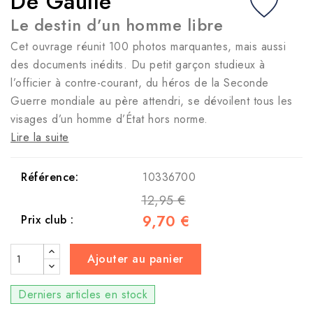
De Gaulle
Le destin d’un homme libre
Cet ouvrage réunit 100 photos marquantes, mais aussi
des documents inédits. Du petit garçon studieux à
l’officier à contre-courant, du héros de la Seconde
Guerre mondiale au père attendri, se dévoilent tous les
visages d’un homme d’État hors norme.
Lire la suite
Référence:
10336700
12,95 €
9,70 €
Prix club :
Ajouter au panier
Derniers articles en stock