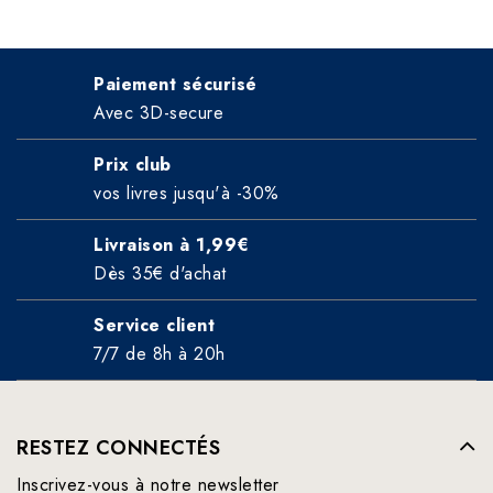
Paiement sécurisé
Avec 3D-secure
Prix club
vos livres jusqu'à -30%
Livraison à 1,99€
Dès 35€ d'achat
Service client
7/7 de 8h à 20h
RESTEZ CONNECTÉS
Inscrivez-vous à notre newsletter