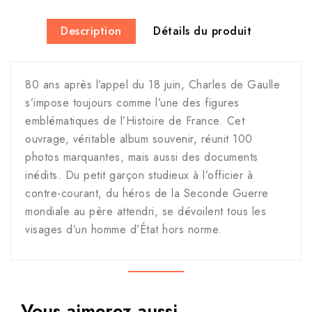
Description
Détails du produit
80 ans après l’appel du 18 juin, Charles de Gaulle
s’impose toujours comme l’une des figures
emblématiques de l’Histoire de France. Cet
ouvrage, véritable album souvenir, réunit 100
photos marquantes, mais aussi des documents
inédits. Du petit garçon studieux à l’officier à
contre-courant, du héros de la Seconde Guerre
mondiale au père attendri, se dévoilent tous les
visages d’un homme d’État hors norme.
Vous aimerez aussi