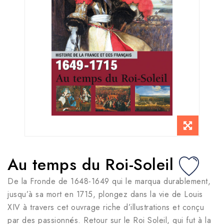
Au temps du Roi-Soleil
De la Fronde de 1648-1649 qui le marqua durablement,
jusqu’à sa mort en 1715, plongez dans la vie de Louis
XIV à travers cet ouvrage riche d’illustrations et conçu
par des passionnés. Retour sur le Roi Soleil, qui fut à la