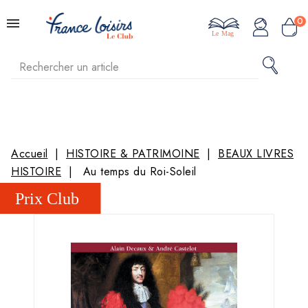
0
Le Mag
Accueil
HISTOIRE & PATRIMOINE
BEAUX LIVRES
HISTOIRE
Au temps du Roi-Soleil