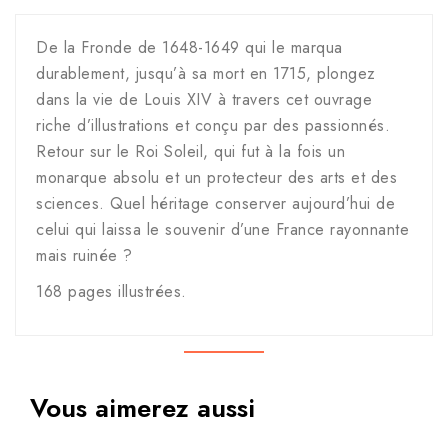
De la Fronde de 1648-1649 qui le marqua
durablement, jusqu’à sa mort en 1715, plongez
dans la vie de Louis XIV à travers cet ouvrage
riche d’illustrations et conçu par des passionnés.
Retour sur le Roi Soleil, qui fut à la fois un
monarque absolu et un protecteur des arts et des
sciences. Quel héritage conserver aujourd’hui de
celui qui laissa le souvenir d’une France rayonnante
mais ruinée ?
168 pages illustrées.
Vous aimerez aussi