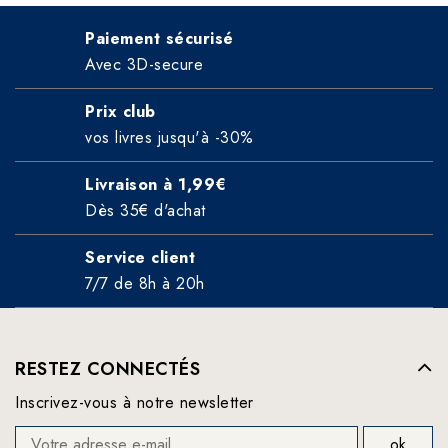
Paiement sécurisé
Avec 3D-secure
Prix club
vos livres jusqu'à -30%
Livraison à 1,99€
Dès 35€ d'achat
Service client
7/7 de 8h à 20h
RESTEZ CONNECTÉS
Inscrivez-vous à notre newsletter