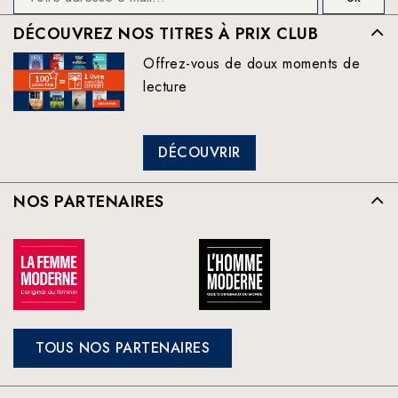
DÉCOUVREZ NOS TITRES À PRIX CLUB
Offrez-vous de doux moments de
lecture
DÉCOUVRIR
NOS PARTENAIRES
TOUS NOS PARTENAIRES