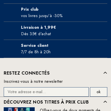
Prix club
vos livres jusqu'à -30%
Livraison à 1,99€
Dès 35€ d'achat
Service client
7/7 de 8h à 20h
RESTEZ CONNECTÉS
Inscrivez-vous à notre newsletter
DÉCOUVREZ NOS TITRES À PRIX CLUB
Offrez-vous de doux moments de