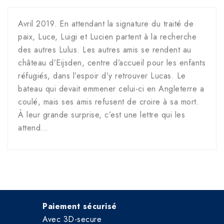
Avril 2019. En attendant la signature du traité de
paix, Luce, Luigi et Lucien partent à la recherche
des autres Lulus. Les autres amis se rendent au
château d’Eijsden, centre d’accueil pour les enfants
réfugiés, dans l’espoir d’y retrouver Lucas. Le
bateau qui devait emmener celui-ci en Angleterre a
coulé, mais ses amis refusent de croire à sa mort.
À leur grande surprise, c’est une lettre qui les
attend…
Paiement sécurisé
Avec 3D-secure