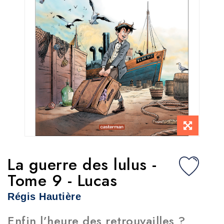
La guerre des lulus -
Tome 9 - Lucas
Régis Hautière
Enfin l’heure des retrouvailles ?