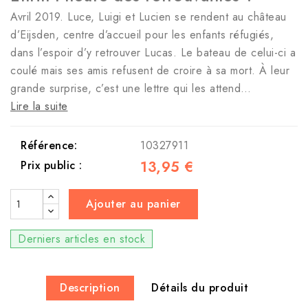
Avril 2019. Luce, Luigi et Lucien se rendent au château
d’Eijsden, centre d’accueil pour les enfants réfugiés,
dans l’espoir d’y retrouver Lucas. Le bateau de celui-ci a
coulé mais ses amis refusent de croire à sa mort. À leur
grande surprise, c’est une lettre qui les attend…
Lire la suite
Référence:
10327911
13,95 €
Prix public :
Ajouter au panier
Derniers articles en stock
Description
Détails du produit