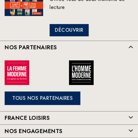
lecture
DÉCOUVRIR
NOS PARTENAIRES
TOUS NOS PARTENAIRES
FRANCE LOISIRS
NOS ENGAGEMENTS