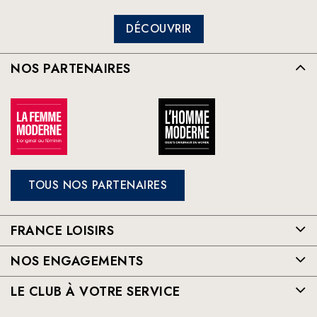
DÉCOUVRIR
NOS PARTENAIRES
TOUS NOS PARTENAIRES
FRANCE LOISIRS
NOS ENGAGEMENTS
LE CLUB À VOTRE SERVICE