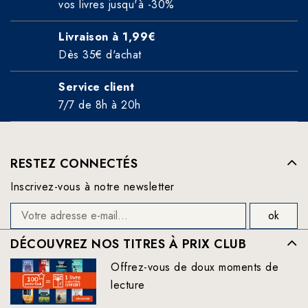
vos livres jusqu'à -30%
Livraison à 1,99€
Dès 35€ d'achat
Service client
7/7 de 8h à 20h
RESTEZ CONNECTÉS
Inscrivez-vous à notre newsletter
DÉCOUVREZ NOS TITRES À PRIX CLUB
Offrez-vous de doux moments de
lecture