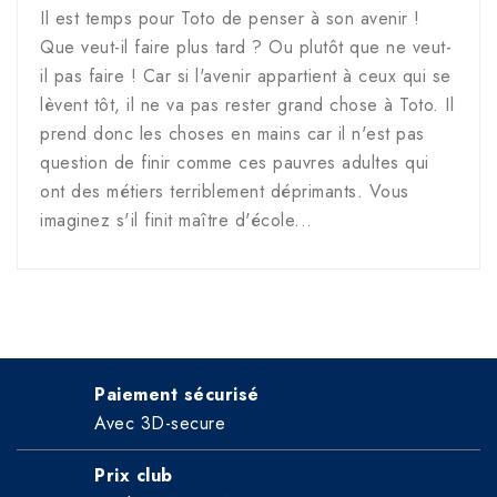
Il est temps pour Toto de penser à son avenir !
Que veut-il faire plus tard ? Ou plutôt que ne veut-
il pas faire ! Car si l'avenir appartient à ceux qui se
lèvent tôt, il ne va pas rester grand chose à Toto. Il
prend donc les choses en mains car il n'est pas
question de finir comme ces pauvres adultes qui
ont des métiers terriblement déprimants. Vous
imaginez s'il finit maître d'école...
Paiement sécurisé
Avec 3D-secure
Prix club