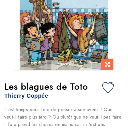
Les blagues de Toto
Thierry Coppée
Il est temps pour Toto de penser à son avenir ! Que
veut-il faire plus tard ? Ou plutôt que ne veut-il pas faire
! Toto prend les choses en mains car il n'est pas