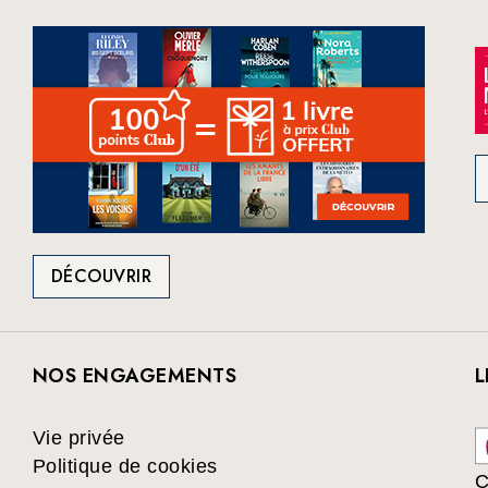
DÉCOUVRIR
NOS ENGAGEMENTS
L
Vie privée
Politique de cookies
C