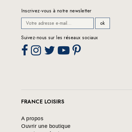
Inscrivez-vous à notre newsletter
Suivez-nous sur les réseaux sociaux
FRANCE LOISIRS
A propos
Ouvrir une boutique