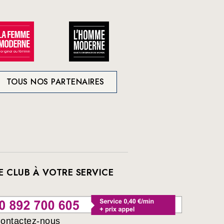
TOUS NOS PARTENAIRES
E CLUB À VOTRE SERVICE
ontactez-nous