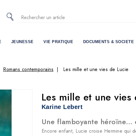
E
JEUNESSE
VIE PRATIQUE
DOCUMENTS & SOCIETE
Romans contemporains
Les mille et une vies de Lucie
Les mille et une vies
Karine Lebert
Une flamboyante héroïne… et
Encore enfant, Lucie croise Hermine qui d