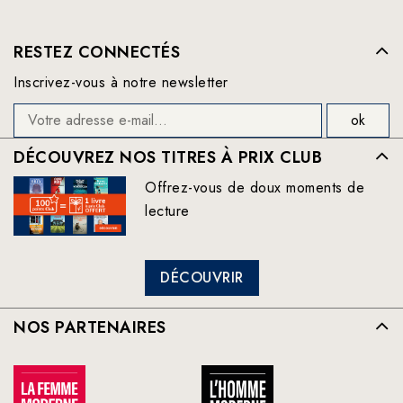
RESTEZ CONNECTÉS
Inscrivez-vous à notre newsletter
DÉCOUVREZ NOS TITRES À PRIX CLUB
Offrez-vous de doux moments de
lecture
DÉCOUVRIR
NOS PARTENAIRES