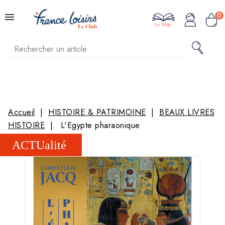
0
Le Mag
Accueil
HISTOIRE & PATRIMOINE
BEAUX LIVRES
HISTOIRE
L'Egypte pharaonique