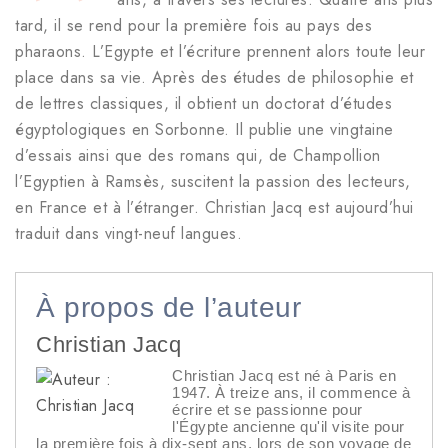
tard, il se rend pour la première fois au pays des
pharaons. L’Egypte et l’écriture prennent alors toute leur
place dans sa vie. Après des études de philosophie et
de lettres classiques, il obtient un doctorat d’études
égyptologiques en Sorbonne. Il publie une vingtaine
d’essais ainsi que des romans qui, de Champollion
l’Egyptien à Ramsès, suscitent la passion des lecteurs,
en France et à l’étranger. Christian Jacq est aujourd’hui
traduit dans vingt-neuf langues.
À propos de l’auteur
Christian Jacq
Christian Jacq est né à Paris en
1947. À treize ans, il commence à
écrire et se passionne pour
l'Égypte ancienne qu'il visite pour
la première fois à dix-sept ans, lors de son voyage de