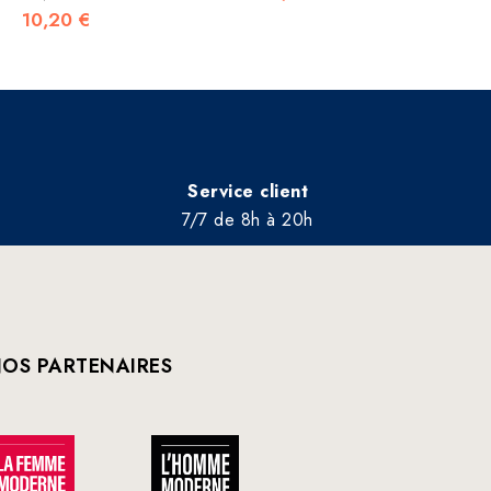
10,20 €
Service client
7/7 de 8h à 20h
OS PARTENAIRES