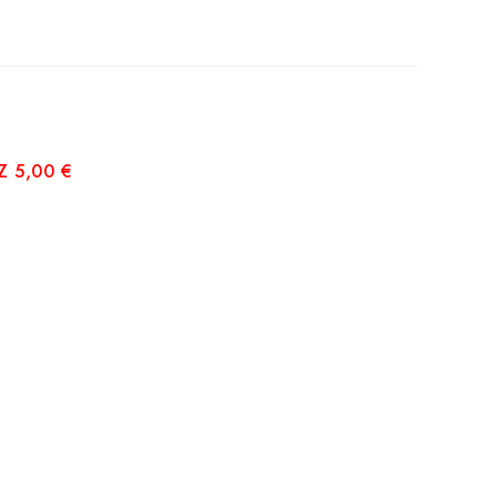
 5,00 €