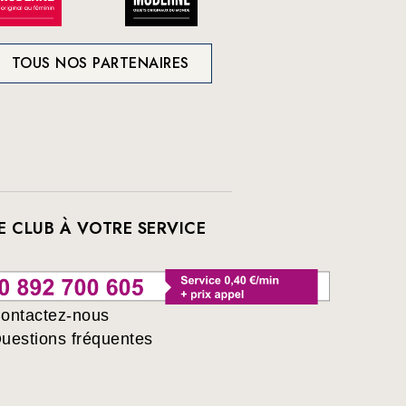
TOUS NOS PARTENAIRES
E CLUB À VOTRE SERVICE
ontactez-nous
uestions fréquentes