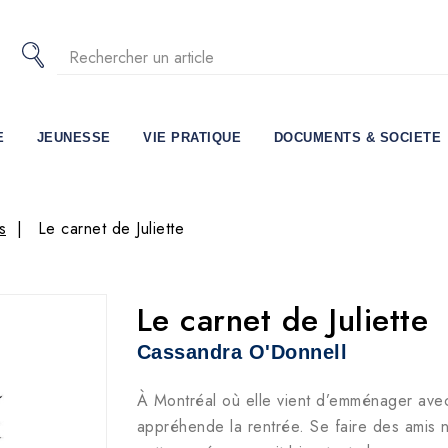
E
JEUNESSE
VIE PRATIQUE
DOCUMENTS & SOCIETE
s
Le carnet de Juliette
Le carnet de Juliette
Cassandra O'Donnell
À Montréal où elle vient d’emménager avec 
appréhende la rentrée. Se faire des amis n’