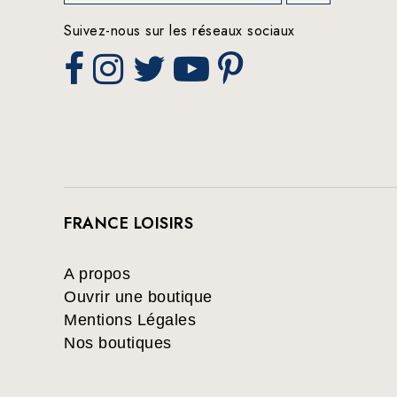
Suivez-nous sur les réseaux sociaux
FRANCE LOISIRS
A propos
Ouvrir une boutique
Mentions Légales
Nos boutiques