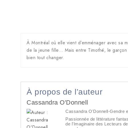
À Montréal où elle vient d’emménager avec sa mèr
de la jeune fille… Mais entre Timothé, le garçon 
bien tout changer.
À propos de l’auteur
Cassandra O'Donnell
Cassandra O'Donnell-Gendre est
Passionnée de littérature fantas
de l'Imaginaire des Lecteurs d