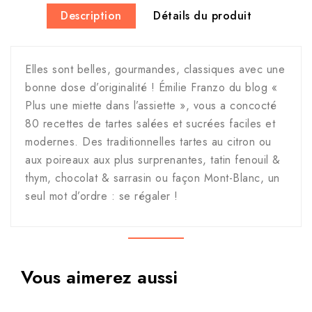
Description
Détails du produit
Elles sont belles, gourmandes, classiques avec une
bonne dose d’originalité ! Émilie Franzo du blog «
Plus une miette dans l’assiette », vous a concocté
80 recettes de tartes salées et sucrées faciles et
modernes. Des traditionnelles tartes au citron ou
aux poireaux aux plus surprenantes, tatin fenouil &
thym, chocolat & sarrasin ou façon Mont-Blanc, un
seul mot d’ordre : se régaler !
Vous aimerez aussi