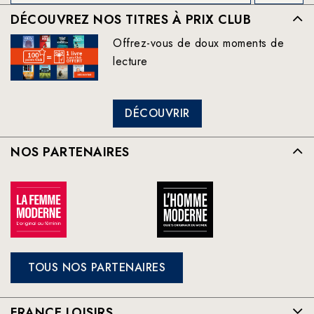
DÉCOUVREZ NOS TITRES À PRIX CLUB
Offrez-vous de doux moments de
lecture
DÉCOUVRIR
NOS PARTENAIRES
TOUS NOS PARTENAIRES
FRANCE LOISIRS