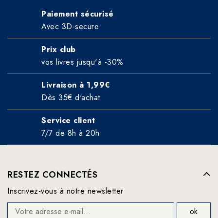
Paiement sécurisé
Avec 3D-secure
Prix club
vos livres jusqu'à -30%
Livraison à 1,99€
Dès 35€ d'achat
Service client
7/7 de 8h à 20h
RESTEZ CONNECTÉS
Inscrivez-vous à notre newsletter