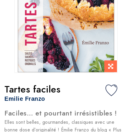
Tartes faciles
Emilie Franzo
Faciles… et pourtant irrésistibles !
Elles sont belles, gourmandes, classiques avec une
bonne dose d’originalité ! Émilie Franzo du blog « Plus