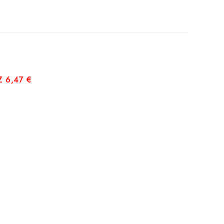
 6,47 €