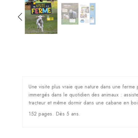
Une visite plus vraie que nature dans une ferm
immergés dans le quotidien des animaux : assiste
tracteur et même dormir dans une cabane en bois
152 pages. Dès 5 ans.