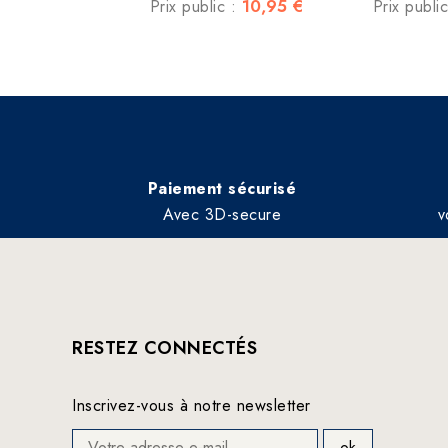
10,95 €
Prix public :
Prix publi
Paiement sécurisé
Avec 3D-secure
v
RESTEZ CONNECTÉS
Inscrivez-vous à notre newsletter