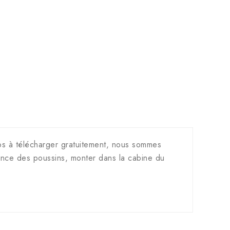
os à télécharger gratuitement, nous sommes
sance des poussins, monter dans la cabine du