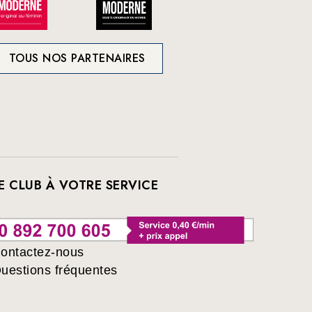
TOUS NOS PARTENAIRES
E CLUB À VOTRE SERVICE
ontactez-nous
uestions fréquentes