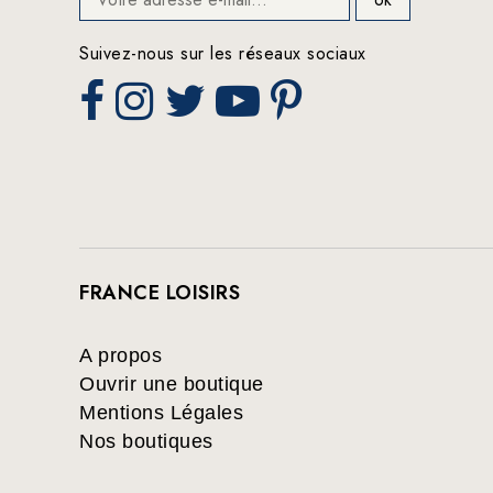
Suivez-nous sur les réseaux sociaux
FRANCE LOISIRS
A propos
Ouvrir une boutique
Mentions Légales
Nos boutiques