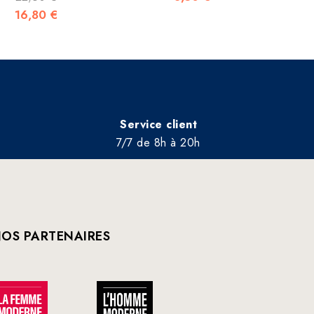
16,80 €
Service client
7/7 de 8h à 20h
OS PARTENAIRES