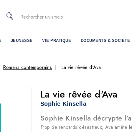
E
JEUNESSE
VIE PRATIQUE
DOCUMENTS & SOCIETE
Romans contemporains
La vie rêvée d'Ava
La vie rêvée d'Ava
Sophie Kinsella
Sophie Kinsella décrypte l’
Trop de rencards désastreux, Ava arrête le 