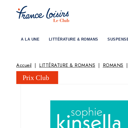
A LA UNE
LITTÉRATURE & ROMANS
SUSPENS
Accueil
LITTÉRATURE & ROMANS
ROMANS