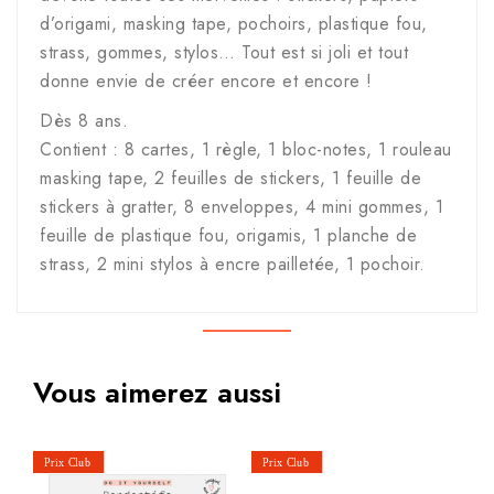
d’origami, masking tape, pochoirs, plastique fou,
strass, gommes, stylos… Tout est si joli et tout
donne envie de créer encore et encore !
Dès 8 ans.
Contient : 8 cartes, 1 règle, 1 bloc-notes, 1 rouleau
masking tape, 2 feuilles de stickers, 1 feuille de
stickers à gratter, 8 enveloppes, 4 mini gommes, 1
feuille de plastique fou, origamis, 1 planche de
strass, 2 mini stylos à encre pailletée, 1 pochoir.
Vous aimerez aussi