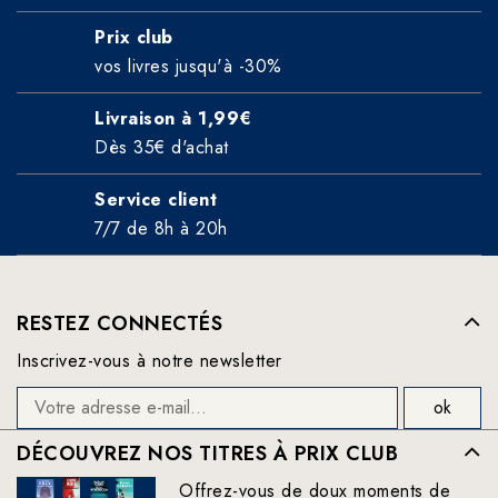
Prix club
vos livres jusqu'à -30%
Livraison à 1,99€
Dès 35€ d'achat
Service client
7/7 de 8h à 20h
RESTEZ CONNECTÉS
Inscrivez-vous à notre newsletter
DÉCOUVREZ NOS TITRES À PRIX CLUB
Offrez-vous de doux moments de