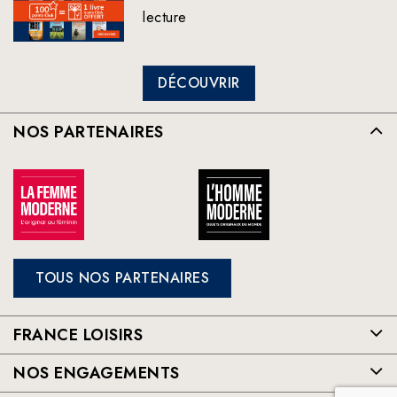
lecture
DÉCOUVRIR
NOS PARTENAIRES
TOUS NOS PARTENAIRES
FRANCE LOISIRS
NOS ENGAGEMENTS