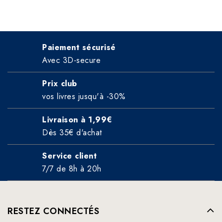
Paiement sécurisé
Avec 3D-secure
Prix club
vos livres jusqu'à -30%
Livraison à 1,99€
Dès 35€ d'achat
Service client
7/7 de 8h à 20h
RESTEZ CONNECTÉS