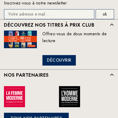
Inscrivez-vous à notre newsletter
DÉCOUVREZ NOS TITRES À PRIX CLUB
Offrez-vous de doux moments de
lecture
DÉCOUVRIR
NOS PARTENAIRES