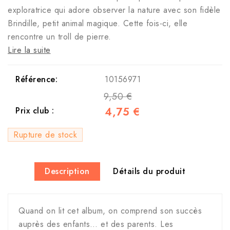
exploratrice qui adore observer la nature avec son fidèle
Brindille, petit animal magique. Cette fois-ci, elle
rencontre un troll de pierre.
Lire la suite
Référence:
10156971
9,50 €
4,75 €
Prix club :
Rupture de stock
Description
Détails du produit
Quand on lit cet album, on comprend son succès
auprès des enfants… et des parents. Les