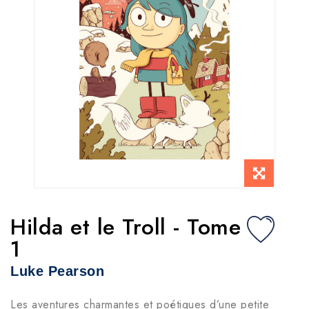
Hilda et le Troll - Tome
1
Luke Pearson
Les aventures charmantes et poétiques d’une petite