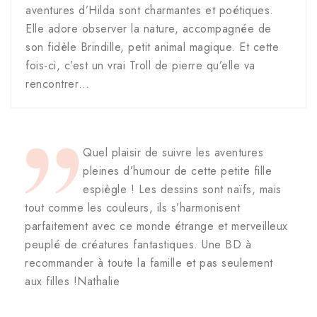
aventures d’Hilda sont charmantes et poétiques.
Elle adore observer la nature, accompagnée de
son fidèle Brindille, petit animal magique. Et cette
fois-ci, c’est un vrai Troll de pierre qu’elle va
rencontrer…
Quel plaisir de suivre les aventures
pleines d’humour de cette petite fille
espiègle ! Les dessins sont naïfs, mais
tout comme les couleurs, ils s’harmonisent
parfaitement avec ce monde étrange et merveilleux
peuplé de créatures fantastiques. Une BD à
recommander à toute la famille et pas seulement
aux filles !Nathalie