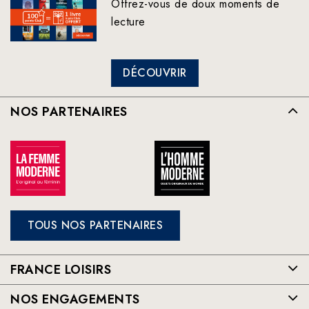
Offrez-vous de doux moments de
lecture
DÉCOUVRIR
NOS PARTENAIRES
TOUS NOS PARTENAIRES
FRANCE LOISIRS
NOS ENGAGEMENTS