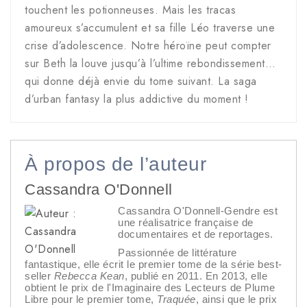
touchent les potionneuses. Mais les tracas
amoureux s’accumulent et sa fille Léo traverse une
crise d’adolescence. Notre héroïne peut compter
sur Beth la louve jusqu’à l’ultime rebondissement…
qui donne déjà envie du tome suivant. La saga
d’urban fantasy la plus addictive du moment !
À propos de l’auteur
Cassandra O'Donnell
Cassandra O'Donnell-Gendre est
une réalisatrice française de
documentaires et de reportages.
Passionnée de littérature
fantastique, elle écrit le premier tome de la série best-
seller
Rebecca Kean
, publié en 2011. En 2013, elle
obtient le prix de l'Imaginaire des Lecteurs de Plume
Libre pour le premier tome,
Traquée
, ainsi que le prix