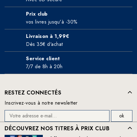
Prix club
vos livres jusqu'à -30%
Livraison à 1,99€
Dès 35€ d'achat
Service client
7/7 de 8h à 20h
RESTEZ CONNECTÉS
Inscrivez-vous à notre newsletter
DÉCOUVREZ NOS TITRES À PRIX CLUB