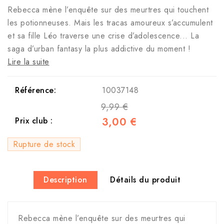
Rebecca mène l’enquête sur des meurtres qui touchent
les potionneuses. Mais les tracas amoureux s’accumulent
et sa fille Léo traverse une crise d’adolescence... La
saga d’urban fantasy la plus addictive du moment !
Lire la suite
Référence:
10037148
9,99 €
3,00 €
Prix club :
Rupture de stock
Description
Détails du produit
Rebecca mène l’enquête sur des meurtres qui