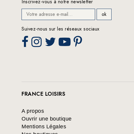
Inscrivez-vous à notre newsletter
Suivez-nous sur les réseaux sociaux
FRANCE LOISIRS
A propos
Ouvrir une boutique
Mentions Légales