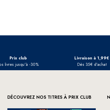
Prix club
Livraison à 1,99€
os livres jusqu'à -30%
Dès 35€ d'achat
DÉCOUVREZ NOS TITRES À PRIX CLUB
N