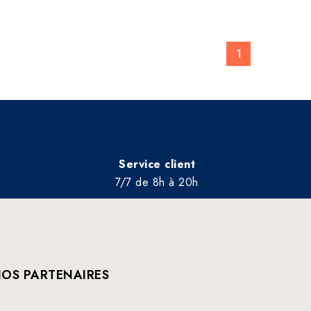
1
Service client
7/7 de 8h à 20h
OS PARTENAIRES