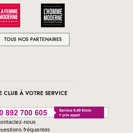
TOUS NOS PARTENAIRES
E CLUB À VOTRE SERVICE
ontactez-nous
uestions fréquentes