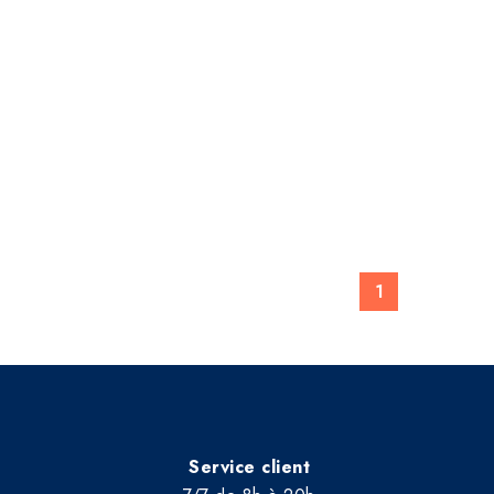
1
Service client