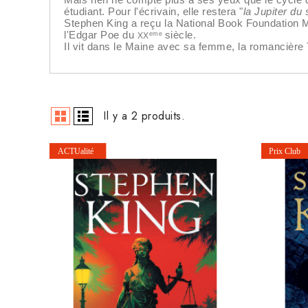
étudiant. Pour l'écrivain, elle restera "
la Jupiter du
Stephen King a reçu la National Book Foundation M
l'Edgar Poe du
siècle.
eme
XX
Il vit dans le Maine avec sa femme, la romancière 
Il y a 2 produits.