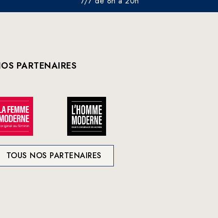
7/7 de 8h à 20h
OS PARTENAIRES
TOUS NOS PARTENAIRES