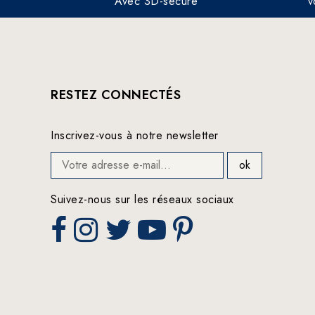
Avec 3D-secure
v
RESTEZ CONNECTÉS
Inscrivez-vous à notre newsletter
Suivez-nous sur les réseaux sociaux