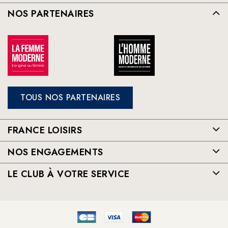
NOS PARTENAIRES
TOUS NOS PARTENAIRES
FRANCE LOISIRS
NOS ENGAGEMENTS
LE CLUB À VOTRE SERVICE