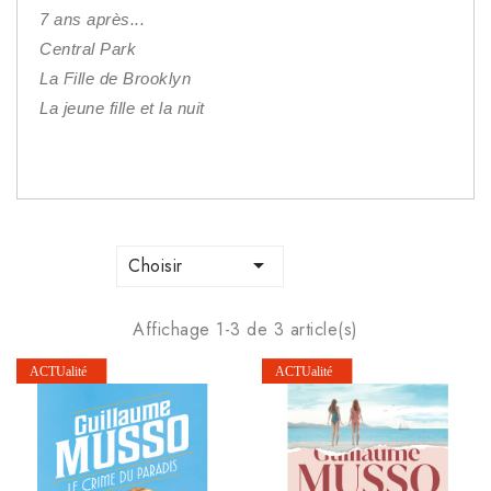
7 ans après...
Central Park
La Fille de Brooklyn
La jeune fille et la nuit

Choisir
Affichage 1-3 de 3 article(s)