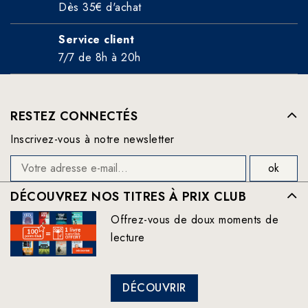
Dès 35€ d'achat
Service client
7/7 de 8h à 20h
RESTEZ CONNECTÉS
Inscrivez-vous à notre newsletter
DÉCOUVREZ NOS TITRES À PRIX CLUB
Offrez-vous de doux moments de
lecture
DÉCOUVRIR