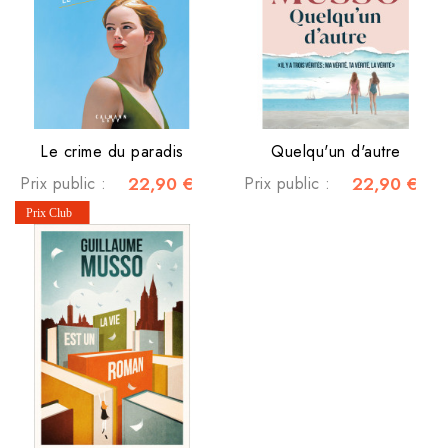
Le crime du paradis
Quelqu'un d'autre
Prix public :
22,90 €
Prix public :
22,90 €