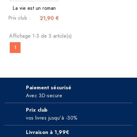
La vie est un roman
Prix club :
21,90 €
Affichage 1-3 de 3 article(s)
1
Paiement sécurisé
Avec 3D-secure
Prix club
vos livres jusqu'à -30%
Livraison à 1,99€