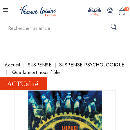
0
Le Mag
Accueil
SUSPENSE
SUSPENSE PSYCHOLOGIQUE
Que la mort nous frôle