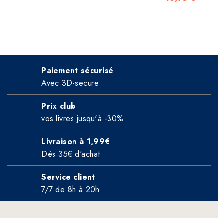
Paiement sécurisé
Avec 3D-secure
Prix club
vos livres jusqu'à -30%
Livraison à 1,99€
Dès 35€ d'achat
Service client
7/7 de 8h à 20h