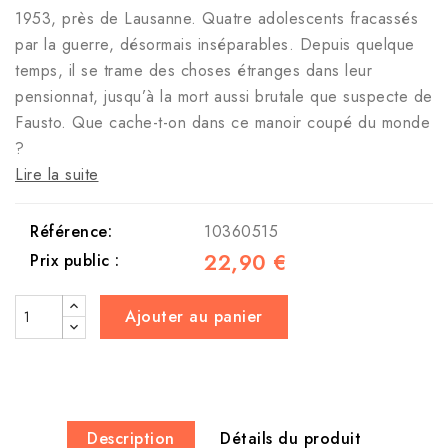
1953, près de Lausanne. Quatre adolescents fracassés
par la guerre, désormais inséparables. Depuis quelque
temps, il se trame des choses étranges dans leur
pensionnat, jusqu’à la mort aussi brutale que suspecte de
Fausto. Que cache-t-on dans ce manoir coupé du monde
?
Lire la suite
Référence:
10360515
22,90 €
Prix public :
Ajouter au panier
Description
Détails du produit