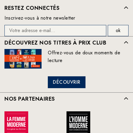
RESTEZ CONNECTÉS
Inscrivez-vous à notre newsletter
DÉCOUVREZ NOS TITRES À PRIX CLUB
Offrez-vous de doux moments de
lecture
DÉCOUVRIR
NOS PARTENAIRES