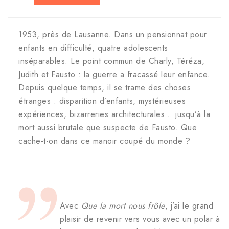
1953, près de Lausanne. Dans un pensionnat pour
enfants en difficulté, quatre adolescents
inséparables. Le point commun de Charly, Téréza,
Judith et Fausto : la guerre a fracassé leur enfance.
Depuis quelque temps, il se trame des choses
étranges : disparition d’enfants, mystérieuses
expériences, bizarreries architecturales… jusqu’à la
mort aussi brutale que suspecte de Fausto. Que
cache-t-on dans ce manoir coupé du monde ?
Avec
Que la mort nous frôle
, j’ai le grand
plaisir de revenir vers vous avec un polar à