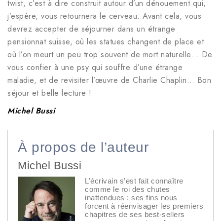
twist, c’est à dire construit autour d’un dénouement qui,
j’espère, vous retournera le cerveau. Avant cela, vous
devrez accepter de séjourner dans un étrange
pensionnat suisse, où les statues changent de place et
où l’on meurt un peu trop souvent de mort naturelle… De
vous confier à une psy qui souffre d’une étrange
maladie, et de revisiter l’œuvre de Charlie Chaplin… Bon
séjour et belle lecture !
Michel Bussi
À propos de l’auteur
Michel Bussi
L’écrivain s’est fait connaître
comme le roi des chutes
inattendues : ses fins nous
forcent à réenvisager les premiers
chapitres de ses best-sellers