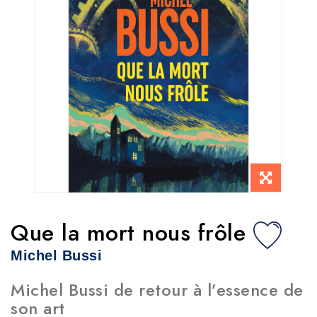
Que la mort nous frôle
Michel Bussi
Michel Bussi de retour à l’essence de
son art