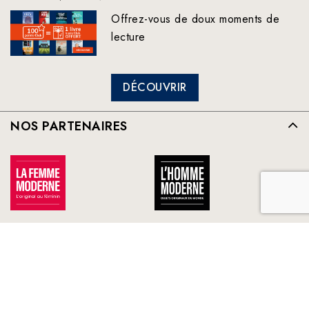
Offrez-vous de doux moments de
lecture
DÉCOUVRIR
NOS PARTENAIRES
TOUS NOS PARTENAIRES
FRANCE LOISIRS