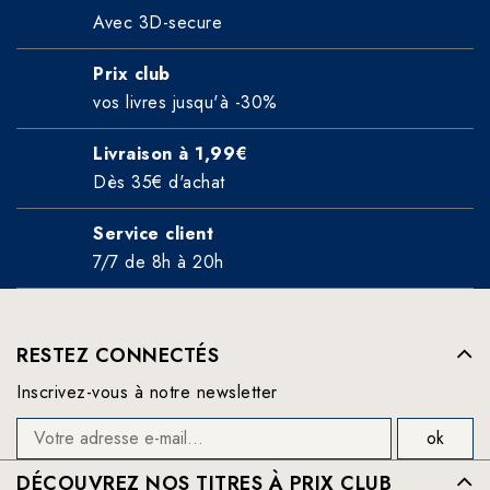
Avec 3D-secure
Prix club
vos livres jusqu'à -30%
Livraison à 1,99€
Dès 35€ d'achat
Service client
7/7 de 8h à 20h
RESTEZ CONNECTÉS
Inscrivez-vous à notre newsletter
DÉCOUVREZ NOS TITRES À PRIX CLUB