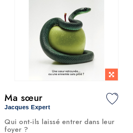
Ma sœur
Jacques Expert
Qui ont-ils laissé entrer dans leur
foyer ?