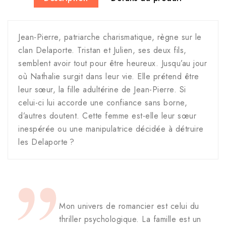
Jean-Pierre, patriarche charismatique, règne sur le
clan Delaporte. Tristan et Julien, ses deux fils,
semblent avoir tout pour être heureux. Jusqu’au jour
où Nathalie surgit dans leur vie. Elle prétend être
leur sœur, la fille adultérine de Jean-Pierre. Si
celui-ci lui accorde une confiance sans borne,
d’autres doutent. Cette femme est-elle leur sœur
inespérée ou une manipulatrice décidée à détruire
les Delaporte ?
Mon univers de romancier est celui du
thriller psychologique. La famille est un