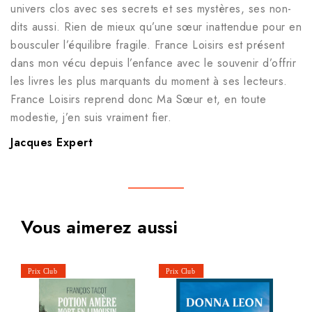
univers clos avec ses secrets et ses mystères, ses non-
dits aussi. Rien de mieux qu’une sœur inattendue pour en
bousculer l’équilibre fragile. France Loisirs est présent
dans mon vécu depuis l’enfance avec le souvenir d’offrir
les livres les plus marquants du moment à ses lecteurs.
France Loisirs reprend donc Ma Sœur et, en toute
modestie, j’en suis vraiment fier.
Jacques Expert
Vous aimerez aussi