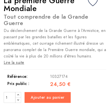
La première Guerre
Mondiale
Tout comprendre de la Grande
Guerre
Du déclenchement de la Grande Guerre à l’Armistice, en
passant par les grandes batailles et les figures
emblématiques, cet ouvrage richement illustré dresse un
panorama complet de la Première Guerre mondiale, qui a
coûté la vie à plus de 20 millions d’êtres humains.
Lire la suite
Référence:
10327174
24,50 €
Prix public :
Ajouter au panier