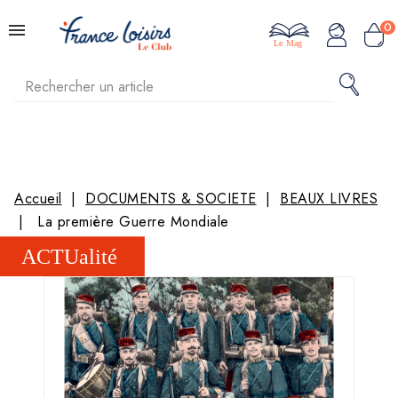
0
Le Mag
Accueil
DOCUMENTS & SOCIETE
BEAUX LIVRES
La première Guerre Mondiale