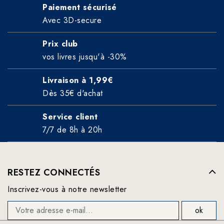
Paiement sécurisé
Avec 3D-secure
Prix club
vos livres jusqu'à -30%
Livraison à 1,99€
Dès 35€ d'achat
Service client
7/7 de 8h à 20h
RESTEZ CONNECTÉS
Inscrivez-vous à notre newsletter