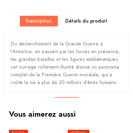
Description
Détails du produit
Du déclenchement de la Grande Guerre à
l’Armistice, en passant par les forces en présence,
les grandes batailles et les figures emblématiques,
cet ouvrage richement illustré dresse un panorama
complet de la Première Guerre mondiale, qui a
coûté la vie à plus de 20 millions d’êtres humains.
Vous aimerez aussi