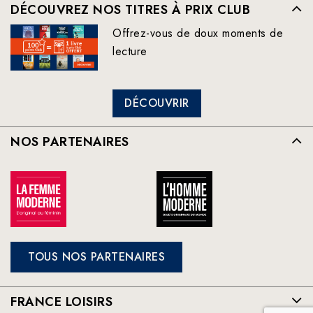
DÉCOUVREZ NOS TITRES À PRIX CLUB
Offrez-vous de doux moments de
lecture
DÉCOUVRIR
NOS PARTENAIRES
TOUS NOS PARTENAIRES
FRANCE LOISIRS