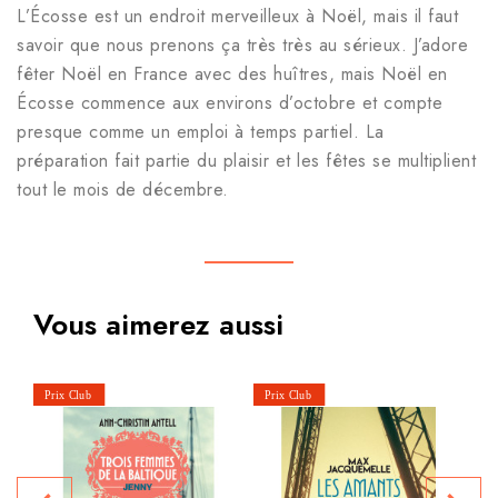
L’Écosse est un endroit merveilleux à Noël, mais il faut
savoir que nous prenons ça très très au sérieux. J’adore
fêter Noël en France avec des huîtres, mais Noël en
Écosse commence aux environs d’octobre et compte
presque comme un emploi à temps partiel. La
préparation fait partie du plaisir et les fêtes se multiplient
tout le mois de décembre.
Vous aimerez aussi