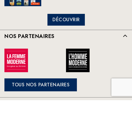
DÉCOUVRIR
NOS PARTENAIRES
TOUS NOS PARTENAIRES
FRANCE LOISIRS
NOS ENGAGEMENTS
LE CLUB À VOTRE SERVICE