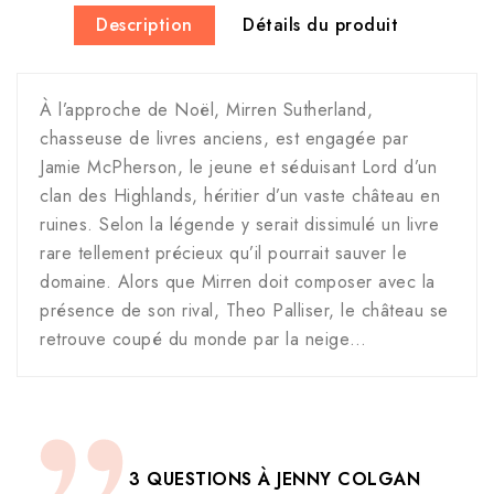
Description
Détails du produit
À l’approche de Noël, Mirren Sutherland,
chasseuse de livres anciens, est engagée par
Jamie McPherson, le jeune et séduisant Lord d’un
clan des Highlands, héritier d’un vaste château en
ruines. Selon la légende y serait dissimulé un livre
rare tellement précieux qu’il pourrait sauver le
domaine. Alors que Mirren doit composer avec la
présence de son rival, Theo Palliser, le château se
retrouve coupé du monde par la neige…
3 QUESTIONS
À JENNY COLGAN