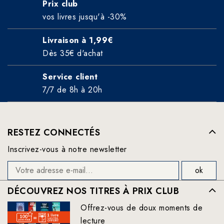
Prix club
vos livres jusqu'à -30%
Livraison à 1,99€
Dès 35€ d'achat
Service client
7/7 de 8h à 20h
RESTEZ CONNECTÉS
Inscrivez-vous à notre newsletter
DÉCOUVREZ NOS TITRES À PRIX CLUB
Offrez-vous de doux moments de
lecture