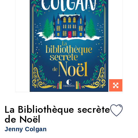
La Bibliothèque secrète
de Noël
Jenny Colgan