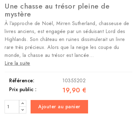
Une chasse au trésor pleine de
mystère
À l’approche de Noël, Mirren Sutherland, chasseuse de
livres anciens, est engagée par un séduisant Lord des
Highlands. Son château en ruines dissimulerait un livre
rare très précieux. Alors que la neige les coupe du
monde, la chasse au trésor est lancée…
Lire la suite
Référence:
10355202
19,90 €
Prix public :
Ajouter au panier