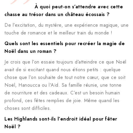
À quoi peut-on s’attendre avec cette
chasse au trésor dans un château écossais ?
De l’excitation, du mystère, une expérience magique, une
touche de romance et le meilleur train du monde !
Quels sont les essentiels pour recréer la magie de
Noël dans un roman ?
Je crois que l’on essaie toujours d’atteindre ce que Noël
avait de si excitant quand nous étions petits : quelque
chose que l’on souhaite de tout notre cœur, que ce soit
Noël, Hanoucca ou l'Aïd. Sa famille réunie, une tonne
de nourriture et des cadeaux. C’est un besoin humain
profond, ces fêtes remplies de joie. Même quand les
choses sont difficiles.
Les Highlands sont-ils l’endroit idéal pour fêter
Noël ?