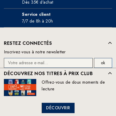
Dès 35€ d'achat
Service client
7/7 de 8h à 20h
RESTEZ CONNECTÉS
Inscrivez-vous à notre newsletter
DÉCOUVREZ NOS TITRES À PRIX CLUB
Offrez-vous de doux moments de
lecture
DÉCOUVRIR