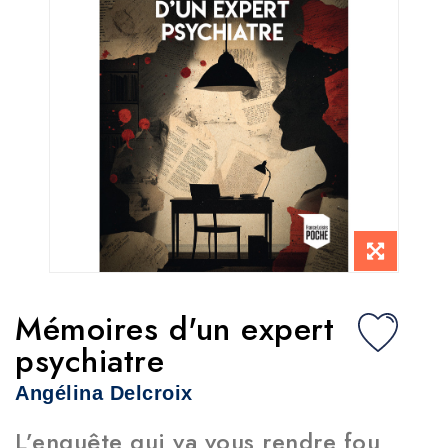
Mémoires d'un expert
psychiatre
Angélina Delcroix
L’enquête qui va vous rendre fou