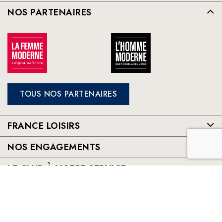
NOS PARTENAIRES
TOUS NOS PARTENAIRES
FRANCE LOISIRS
NOS ENGAGEMENTS
LE CLUB À VOTRE SERVICE