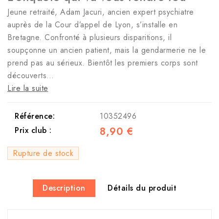
Jeune retraité, Adam Jacuri, ancien expert psychiatre
auprès de la Cour d’appel de Lyon, s’installe en
Bretagne. Confronté à plusieurs disparitions, il
soupçonne un ancien patient, mais la gendarmerie ne le
prend pas au sérieux. Bientôt les premiers corps sont
découverts…
Lire la suite
Référence:
10352496
8,90 €
Prix club :
Rupture de stock
Description
Détails du produit