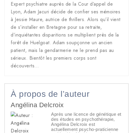
Expert psychiatre auprès de la Cour d’appel de
Lyon, Adam Jacuri décide de confier ses mémoires
à Jessie Maure, autrice de thrillers. Alors qu’il vient
de s’installer en Bretagne pour sa retraite,
d’inquiétantes disparitions se multiplient près de la
forêt de Huelgoat. Adam soupçonne un ancien
patient, mais la gendarmerie ne le prend pas au
sérieux. Bientôt les premiers corps sont
découverts…
À propos de l’auteur
Angélina Delcroix
Après une licence de génétique et
des études en psychothérapie,
Angélina Delcroix est
actuellement psycho-praticienne