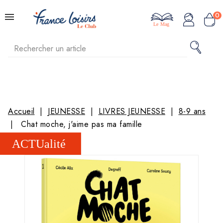
0
Le Mag
Accueil
JEUNESSE
LIVRES JEUNESSE
8-9 ans
Chat moche, j'aime pas ma famille