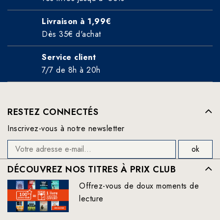
Livraison à 1,99€
Dès 35€ d'achat
Service client
7/7 de 8h à 20h
RESTEZ CONNECTÉS
Inscrivez-vous à notre newsletter
DÉCOUVREZ NOS TITRES À PRIX CLUB
Offrez-vous de doux moments de
lecture