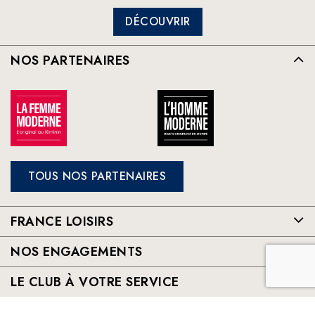
DÉCOUVRIR
NOS PARTENAIRES
TOUS NOS PARTENAIRES
FRANCE LOISIRS
NOS ENGAGEMENTS
LE CLUB À VOTRE SERVICE