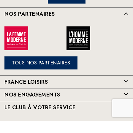
NOS PARTENAIRES
TOUS NOS PARTENAIRES
FRANCE LOISIRS
NOS ENGAGEMENTS
LE CLUB À VOTRE SERVICE