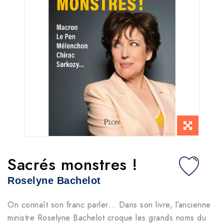
Sacrés monstres !
Roselyne Bachelot
On connaît son franc parler… Dans son livre, l’ancienne
ministre Roselyne Bachelot croque les grands noms du