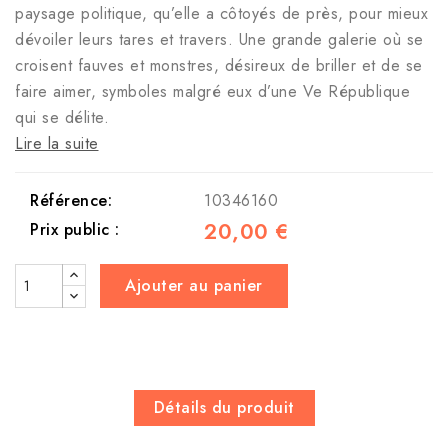
paysage politique, qu’elle a côtoyés de près, pour mieux
dévoiler leurs tares et travers. Une grande galerie où se
croisent fauves et monstres, désireux de briller et de se
faire aimer, symboles malgré eux d’une Ve République
qui se délite.
Lire la suite
Référence:
10346160
20,00 €
Prix public :
Ajouter au panier
Détails du produit