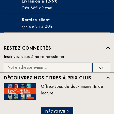
Livraison à 1,99€
Dès 35€ d'achat
Service client
7/7 de 8h à 20h
RESTEZ CONNECTÉS
Inscrivez-vous à notre newsletter
DÉCOUVREZ NOS TITRES À PRIX CLUB
Offrez-vous de doux moments de
lecture
DÉCOUVRIR