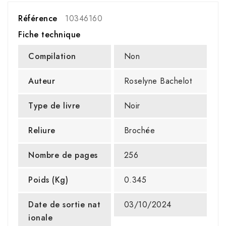
Référence
10346160
Fiche technique
Compilation
Non
Auteur
Roselyne Bachelot
Type de livre
Noir
Reliure
Brochée
Nombre de pages
256
Poids (Kg)
0.345
Date de sortie nat
03/10/2024
ionale