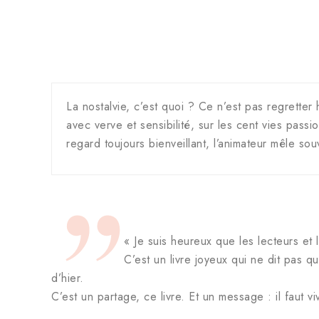
La nostalvie, c’est quoi ? Ce n’est pas regretter
avec verve et sensibilité, sur les cent vies passi
regard toujours bienveillant, l’animateur mêle sou
« Je suis heureux que les lecteurs et 
C’est un livre joyeux qui ne dit pas qu
d’hier.
C’est un partage, ce livre. Et un message : il faut v