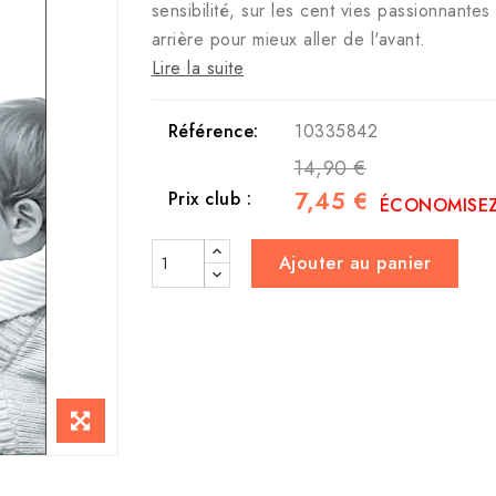
sensibilité, sur les cent vies passionnantes 
arrière pour mieux aller de l'avant.
Lire la suite
Référence:
10335842
14,90 €
7,45 €
Prix club :
ÉCONOMISEZ
Ajouter au panier