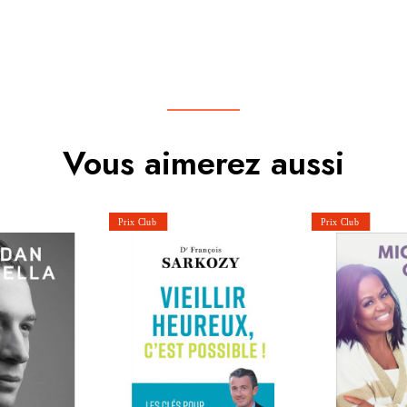
Vous aimerez aussi