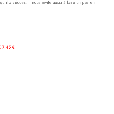
qu'il a vécues. Il nous invite aussi à faire un pas en
 7,45 €