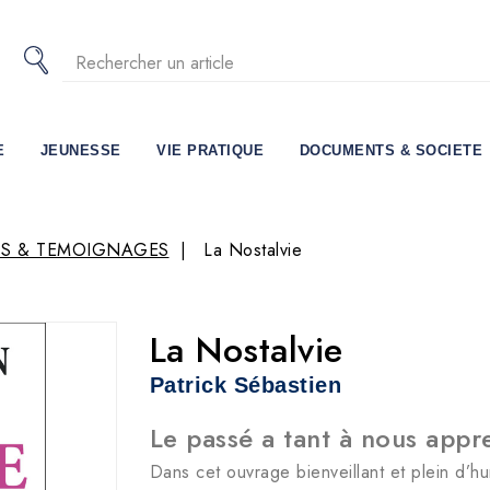
E
JEUNESSE
VIE PRATIQUE
DOCUMENTS & SOCIETE
S & TEMOIGNAGES
La Nostalvie
La Nostalvie
Patrick Sébastien
Le passé a tant à nous appr
Dans cet ouvrage bienveillant et plein d’hu