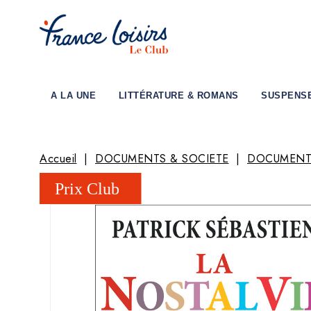
A LA UNE
LITTÉRATURE & ROMANS
SUSPENS
Accueil
DOCUMENTS & SOCIETE
DOCUMENT