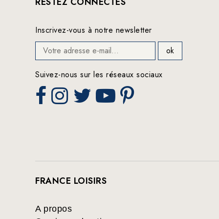
RESTEZ CONNECTÉS
Inscrivez-vous à notre newsletter
Suivez-nous sur les réseaux sociaux
FRANCE LOISIRS
A propos