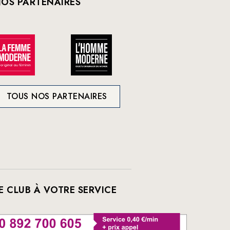
OS PARTENAIRES
TOUS NOS PARTENAIRES
E CLUB À VOTRE SERVICE