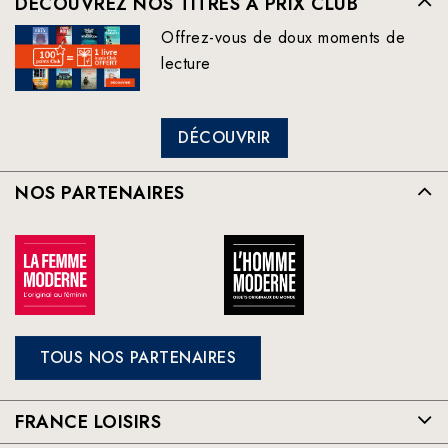
DÉCOUVREZ NOS TITRES À PRIX CLUB
Offrez-vous de doux moments de
lecture
DÉCOUVRIR
NOS PARTENAIRES
TOUS NOS PARTENAIRES
FRANCE LOISIRS