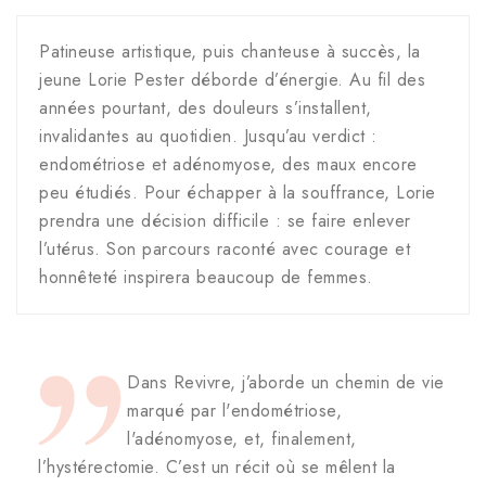
Patineuse artistique, puis chanteuse à succès, la
jeune Lorie Pester déborde d’énergie. Au fil des
années pourtant, des douleurs s’installent,
invalidantes au quotidien. Jusqu’au verdict :
endométriose et adénomyose, des maux encore
peu étudiés. Pour échapper à la souffrance, Lorie
prendra une décision difficile : se faire enlever
l’utérus. Son parcours raconté avec courage et
honnêteté inspirera beaucoup de femmes.
Dans Revivre, j’aborde un chemin de vie
marqué par l'endométriose,
l'adénomyose, et, finalement,
l’hystérectomie. C’est un récit où se mêlent la