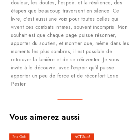
douleur, les doutes, l'espoir, et la résilience, des
étapes que beaucoup traversent en silence. Ce
livre, c'est aussi une voix pour toutes celles qui
vivent ces combats intimes, souvent incompris. Mon
souhait est que chaque page puisse résonner,
apporter du soutien, et montrer que, même dans les
moments les plus sombres, il est possible de
retrouver la lumière et de se réinventer. Je vous
invite à le découvrir, avec l’espoir qu’il puisse
apporter un peu de force et de réconfort.Lorie
Pester
Vous aimerez aussi