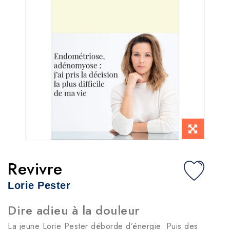
Revivre
Lorie Pester
Dire adieu à la douleur
La jeune Lorie Pester déborde d’énergie. Puis des