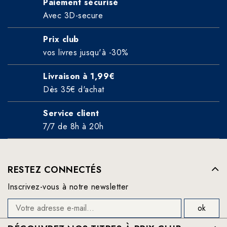
Paiement sécurisé
Avec 3D-secure
Prix club
vos livres jusqu'à -30%
Livraison à 1,99€
Dès 35€ d'achat
Service client
7/7 de 8h à 20h
RESTEZ CONNECTÉS
Inscrivez-vous à notre newsletter