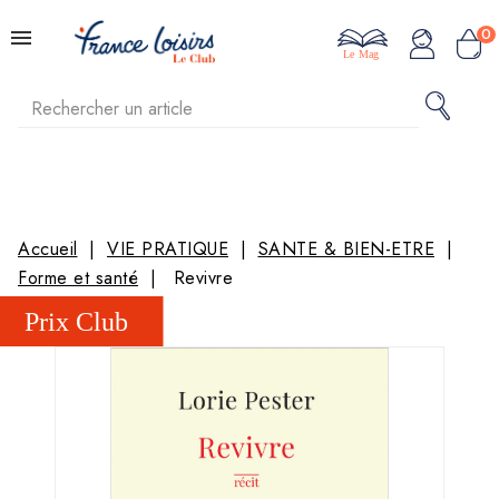
0
Le Mag
Accueil
VIE PRATIQUE
SANTE & BIEN-ETRE
Forme et santé
Revivre