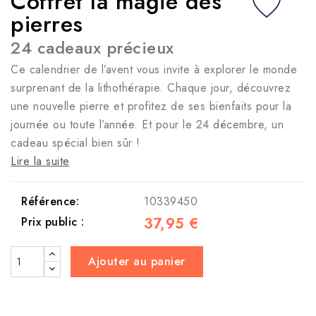
Coffret la magie des
pierres
24 cadeaux précieux
Ce calendrier de l’avent vous invite à explorer le monde
surprenant de la lithothérapie. Chaque jour, découvrez
une nouvelle pierre et profitez de ses bienfaits pour la
journée ou toute l’année. Et pour le 24 décembre, un
cadeau spécial bien sûr !
Lire la suite
Référence:
10339450
37,95 €
Prix public :
Ajouter au panier