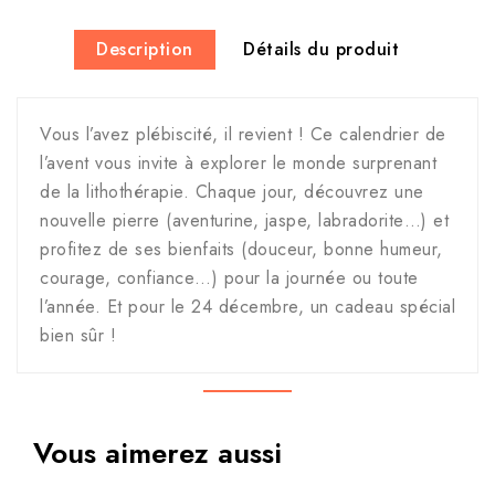
Description
Détails du produit
Vous l’avez plébiscité, il revient ! Ce calendrier de
l’avent vous invite à explorer le monde surprenant
de la lithothérapie. Chaque jour, découvrez une
nouvelle pierre (aventurine, jaspe, labradorite…) et
profitez de ses bienfaits (douceur, bonne humeur,
courage, confiance…) pour la journée ou toute
l’année. Et pour le 24 décembre, un cadeau spécial
bien sûr !
Vous aimerez aussi