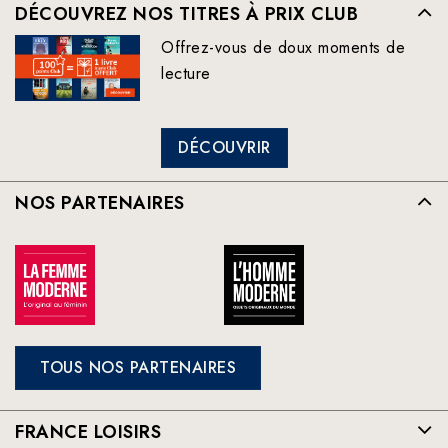
DÉCOUVREZ NOS TITRES À PRIX CLUB
Offrez-vous de doux moments de
lecture
DÉCOUVRIR
NOS PARTENAIRES
TOUS NOS PARTENAIRES
FRANCE LOISIRS