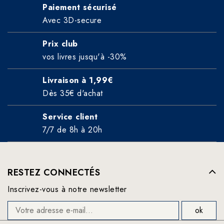
Paiement sécurisé
Avec 3D-secure
Prix club
vos livres jusqu'à -30%
Livraison à 1,99€
Dès 35€ d'achat
Service client
7/7 de 8h à 20h
RESTEZ CONNECTÉS
Inscrivez-vous à notre newsletter