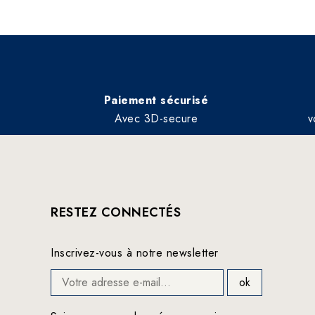
Paiement sécurisé
Avec 3D-secure
v
RESTEZ CONNECTÉS
Inscrivez-vous à notre newsletter