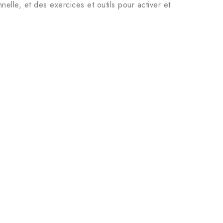
nelle, et des exercices et outils pour activer et