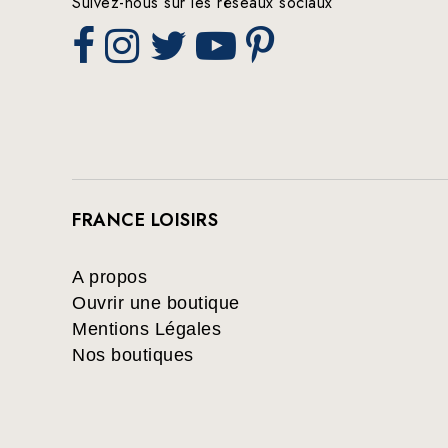
Suivez-nous sur les réseaux sociaux
FRANCE LOISIRS
A propos
Ouvrir une boutique
Mentions Légales
Nos boutiques