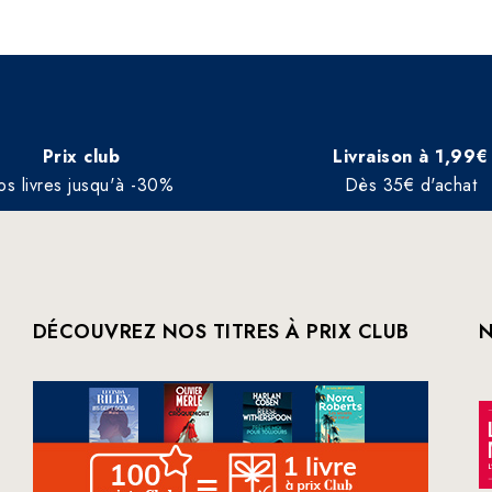
Prix club
Livraison à 1,99€
os livres jusqu'à -30%
Dès 35€ d'achat
DÉCOUVREZ NOS TITRES À PRIX CLUB
N