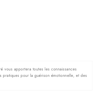
tré vous apportera toutes les connaissances
 pratiques pour la guérison émotionnelle, et des