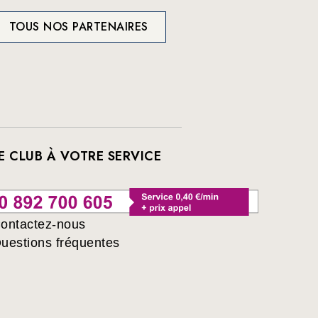
TOUS NOS PARTENAIRES
E CLUB À VOTRE SERVICE
ontactez-nous
uestions fréquentes