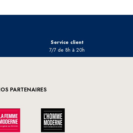
Service client
7/7 de 8h à 20h
OS PARTENAIRES