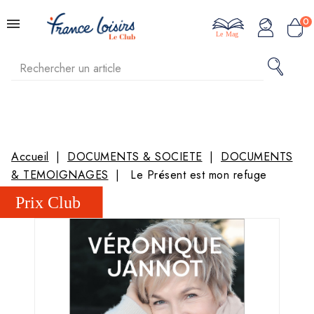
0
Le Mag
Accueil
DOCUMENTS & SOCIETE
DOCUMENTS
& TEMOIGNAGES
Le Présent est mon refuge