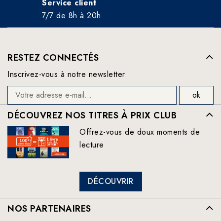
Service client
7/7 de 8h à 20h
RESTEZ CONNECTÉS
Inscrivez-vous à notre newsletter
DÉCOUVREZ NOS TITRES À PRIX CLUB
Offrez-vous de doux moments de
lecture
DÉCOUVRIR
NOS PARTENAIRES