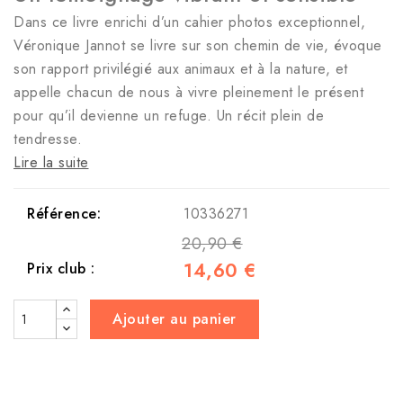
Dans ce livre enrichi d’un cahier photos exceptionnel,
Véronique Jannot se livre sur son chemin de vie, évoque
son rapport privilégié aux animaux et à la nature, et
appelle chacun de nous à vivre pleinement le présent
pour qu’il devienne un refuge. Un récit plein de
tendresse.
Lire la suite
Référence:
10336271
20,90 €
14,60 €
Prix club :
Ajouter au panier