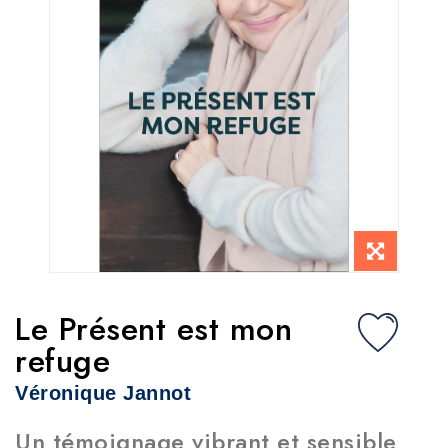
Le Présent est mon
refuge
Véronique Jannot
Un témoignage vibrant et sensible