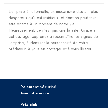
L’emprise émotionnelle, un mécanisme d’autant plus
dangereux qu’il est insidieux, et dont on peut tous
être victime à un moment de notre vie.
Heureusement, ce n’est pas une fatalité. Grâce à
cet ouvrage, apprenez à reconnaître les signes de
l’emprise, à identifier la personnalité de votre
prédateur, à vous en protéger et à vous libérer.
Paiement sécurisé
Avec 3D-secure
Prix club