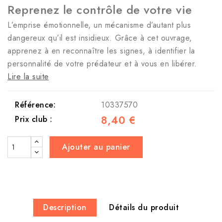
Reprenez le contrôle de votre vie
L’emprise émotionnelle, un mécanisme d’autant plus
dangereux qu’il est insidieux. Grâce à cet ouvrage,
apprenez à en reconnaître les signes, à identifier la
personnalité de votre prédateur et à vous en libérer.
Lire la suite
Référence:
10337570
8,40 €
Prix club :
Ajouter au panier
Description
Détails du produit