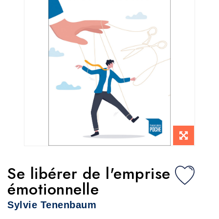
Se libérer de l'emprise
émotionnelle
Sylvie Tenenbaum