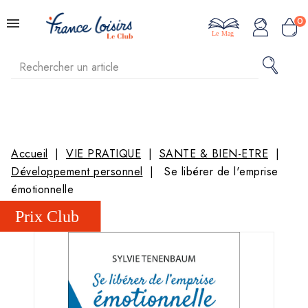
0
Le Mag
Accueil
VIE PRATIQUE
SANTE & BIEN-ETRE
Développement personnel
Se libérer de l'emprise
émotionnelle