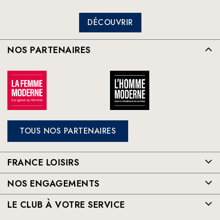
DÉCOUVRIR
NOS PARTENAIRES
TOUS NOS PARTENAIRES
FRANCE LOISIRS
NOS ENGAGEMENTS
LE CLUB À VOTRE SERVICE