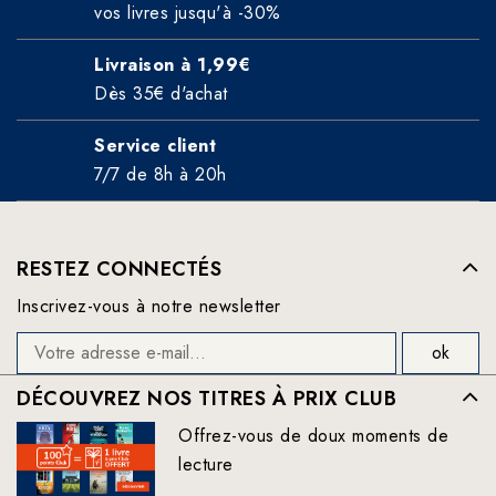
vos livres jusqu'à -30%
Livraison à 1,99€
Dès 35€ d'achat
Service client
7/7 de 8h à 20h
RESTEZ CONNECTÉS
Inscrivez-vous à notre newsletter
DÉCOUVREZ NOS TITRES À PRIX CLUB
Offrez-vous de doux moments de
lecture