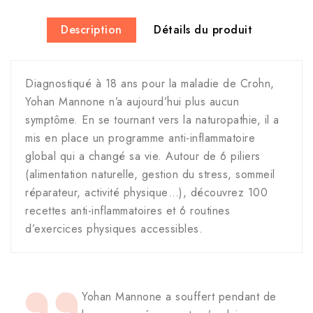
Description
Détails du produit
Diagnostiqué à 18 ans pour la maladie de Crohn,
Yohan Mannone n’a aujourd’hui plus aucun
symptôme. En se tournant vers la naturopathie, il a
mis en place un programme anti-inflammatoire
global qui a changé sa vie. Autour de 6 piliers
(alimentation naturelle, gestion du stress, sommeil
réparateur, activité physique…), découvrez 100
recettes anti-inflammatoires et 6 routines
d’exercices physiques accessibles.
Yohan Mannone a souffert pendant de