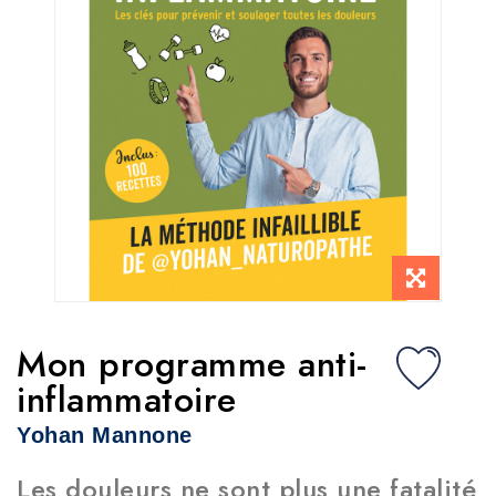
Mon programme anti-
inflammatoire
Yohan Mannone
Les douleurs ne sont plus une fatalité