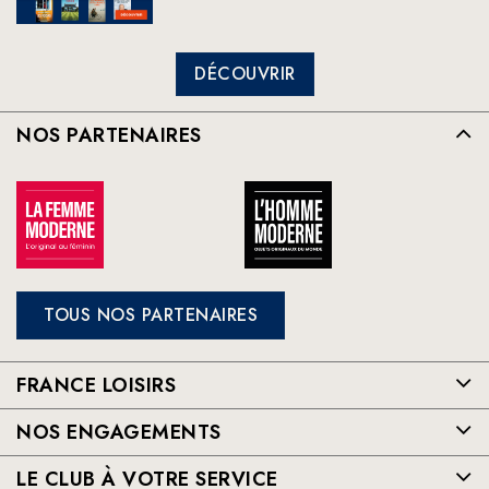
DÉCOUVRIR
NOS PARTENAIRES
TOUS NOS PARTENAIRES
FRANCE LOISIRS
NOS ENGAGEMENTS
LE CLUB À VOTRE SERVICE