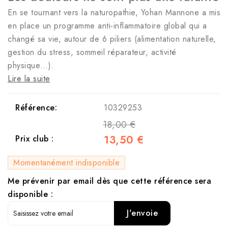
En se tournant vers la naturopathie, Yohan Mannone a mis
en place un programme anti-inflammatoire global qui a
changé sa vie, autour de 6 piliers (alimentation naturelle,
gestion du stress, sommeil réparateur, activité
physique…).
Lire la suite
Référence:
10329253
18,00 €
13,50 €
Prix club :
Momentanément indisponible
Me prévenir par email dès que cette référence sera
disponible :
J'envoie