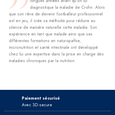
longues années avant qu’on lui
diagnostique la maladie de Crohn. Alors
que son rêve de devenir footballeur professionnel
est en jeu, il crée sa méthode pour réduire au
silence de manière naturelle cette maladie. Son
expérience en tant que malade ainsi que ses
différentes formations en naturopathie,
micronutrition et santé intestinale ont développé
chez lui une expertise dans la prise en charge des
maladies chroniques par la nutrition.
Paiement sécurisé
Avec 3D-secure