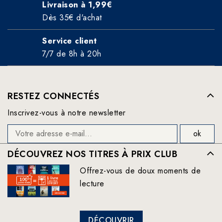
Livraison à 1,99€
Dès 35€ d'achat
Service client
7/7 de 8h à 20h
RESTEZ CONNECTÉS
Inscrivez-vous à notre newsletter
DÉCOUVREZ NOS TITRES À PRIX CLUB
Offrez-vous de doux moments de
lecture
DÉCOUVRIR