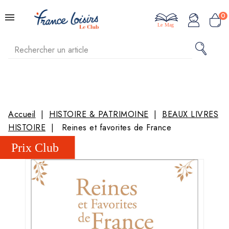
0
Le Mag
Accueil
HISTOIRE & PATRIMOINE
BEAUX LIVRES
HISTOIRE
Reines et favorites de France