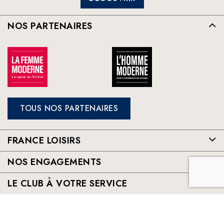
NOS PARTENAIRES
TOUS NOS PARTENAIRES
FRANCE LOISIRS
NOS ENGAGEMENTS
LE CLUB À VOTRE SERVICE