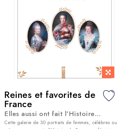
Reines et favorites de
France
Elles aussi ont fait l’Histoire…
Cette galerie de 30 portraits de femmes, célèbres ou