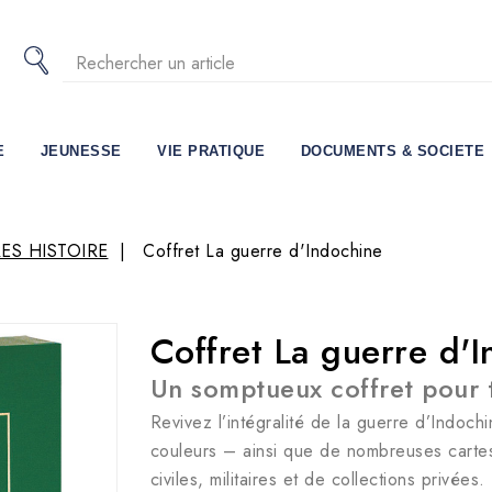
E
JEUNESSE
VIE PRATIQUE
DOCUMENTS & SOCIETE
ES HISTOIRE
Coffret La guerre d'Indochine
Coffret La guerre d'
Un somptueux coffret pour 
Revivez l’intégralité de la guerre d’Indoc
couleurs – ainsi que de nombreuses cartes
civiles, militaires et de collections privées.