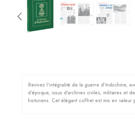
Revivez l’intégralité de la guerre d’Indochine,
d’époque, issus d’archives civiles, militaires et d
historiens. Cet élégant coffret est mis en valeu