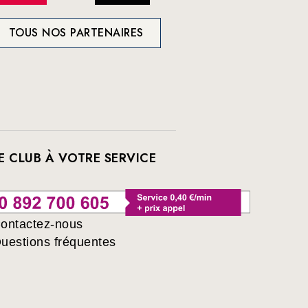
TOUS NOS PARTENAIRES
E CLUB À VOTRE SERVICE
ontactez-nous
uestions fréquentes