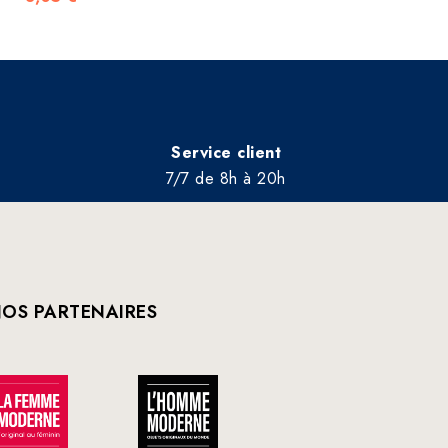
Service client
7/7 de 8h à 20h
OS PARTENAIRES