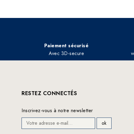
Paiement sécurisé
Avec 3D-secure
v
RESTEZ CONNECTÉS
Inscrivez-vous à notre newsletter