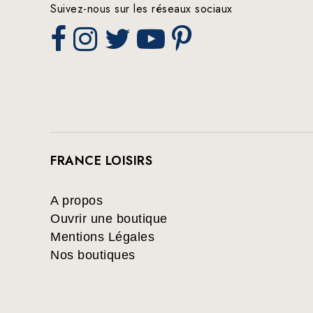
Suivez-nous sur les réseaux sociaux
FRANCE LOISIRS
A propos
Ouvrir une boutique
Mentions Légales
Nos boutiques