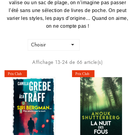
valise ou un sac de plage, on n’imagine pas passer
l’été sans une sélection de livres de poche. On peut
varier les styles, les pays d’origine… Quand on aime,
on ne compte pas !

Choisir
Affichage 13-24 de 66 article(s)