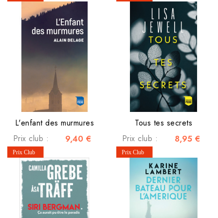
L'enfant des murmures
Tous tes secrets
Prix club :
9,40 €
Prix club :
8,95 €