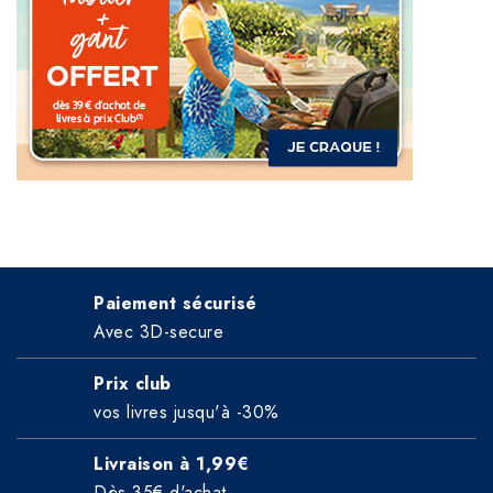
Paiement sécurisé
Avec 3D-secure
Prix club
vos livres jusqu'à -30%
Livraison à 1,99€
Dès 35€ d'achat