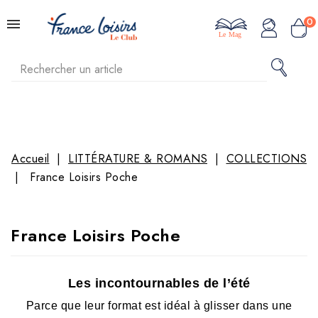
0
Le Mag
Accueil
LITTÉRATURE & ROMANS
COLLECTIONS
France Loisirs Poche
France Loisirs Poche
Les incontournables de l’été
Parce que leur format est idéal à glisser dans une