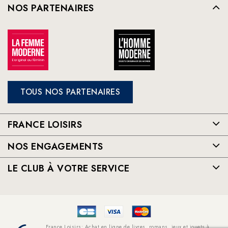
NOS PARTENAIRES
TOUS NOS PARTENAIRES
FRANCE LOISIRS
NOS ENGAGEMENTS
LE CLUB À VOTRE SERVICE
France Loisirs: Achat en ligne de livres, romans, jeux et jouets à