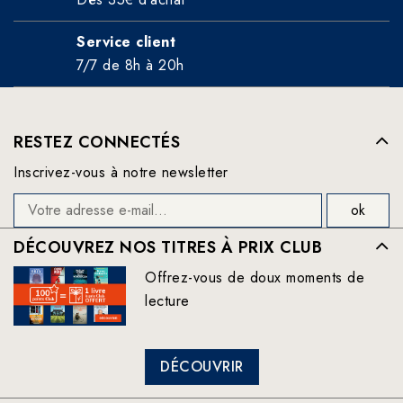
Service client
7/7 de 8h à 20h
RESTEZ CONNECTÉS
Inscrivez-vous à notre newsletter
DÉCOUVREZ NOS TITRES À PRIX CLUB
Offrez-vous de doux moments de
lecture
DÉCOUVRIR