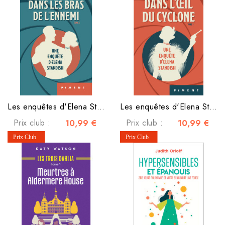
Les enquêtes d'Elena Standish - Tome 2 - Dans les bras de l'ennemi
Les enquêtes d'Elena Standish - Tome 1 - Dans l'œil du cyclone
Prix club :
10,99 €
Prix club :
10,99 €