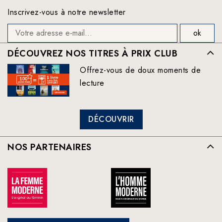
Inscrivez-vous à notre newsletter
DÉCOUVREZ NOS TITRES À PRIX CLUB
Offrez-vous de doux moments de
lecture
DÉCOUVRIR
NOS PARTENAIRES