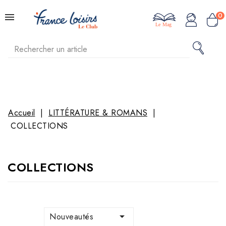
0
Le Mag
Accueil
LITTÉRATURE & ROMANS
COLLECTIONS
COLLECTIONS

Nouveautés