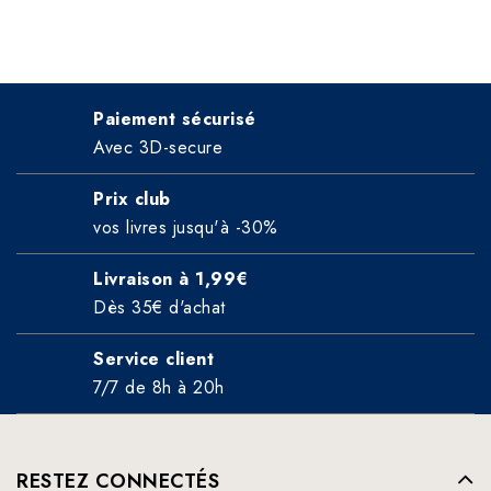
Paiement sécurisé
Avec 3D-secure
Prix club
vos livres jusqu'à -30%
Livraison à 1,99€
Dès 35€ d'achat
Service client
7/7 de 8h à 20h
RESTEZ CONNECTÉS