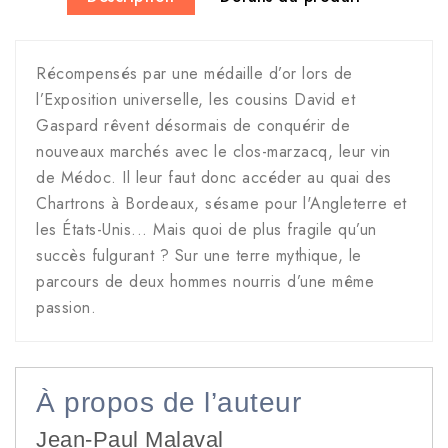
Récompensés par une médaille d’or lors de
l’Exposition universelle, les cousins David et
Gaspard rêvent désormais de conquérir de
nouveaux marchés avec le clos-marzacq, leur vin
de Médoc. Il leur faut donc accéder au quai des
Chartrons à Bordeaux, sésame pour l'Angleterre et
les États-Unis... Mais quoi de plus fragile qu’un
succès fulgurant ? Sur une terre mythique, le
parcours de deux hommes nourris d’une même
passion.
À propos de l’auteur
Jean-Paul Malaval