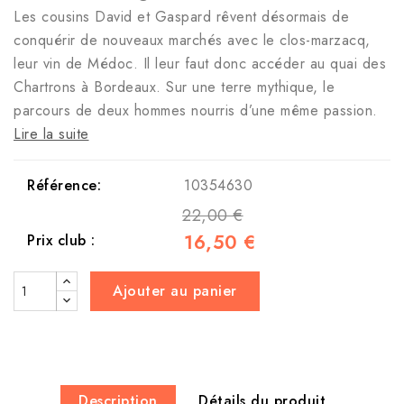
Les cousins David et Gaspard rêvent désormais de
conquérir de nouveaux marchés avec le clos-marzacq,
leur vin de Médoc. Il leur faut donc accéder au quai des
Chartrons à Bordeaux. Sur une terre mythique, le
parcours de deux hommes nourris d’une même passion.
Lire la suite
Référence:
10354630
22,00 €
16,50 €
Prix club :
Ajouter au panier
Description
Détails du produit