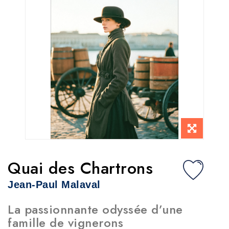
Quai des Chartrons
Jean-Paul Malaval
La passionnante odyssée d’une
famille de vignerons