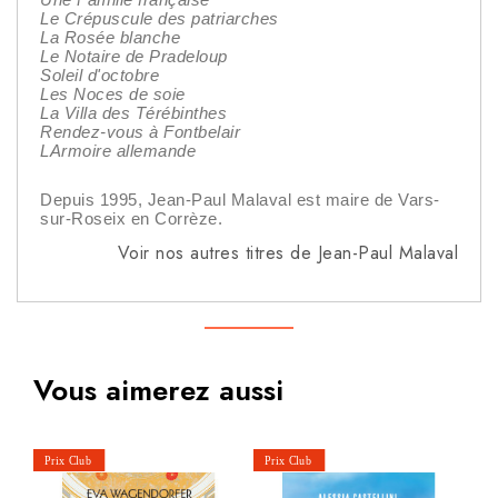
Le Crépuscule des patriarches
La Rosée blanche
Le Notaire de Pradeloup
Soleil d'octobre
Les Noces de soie
La Villa des Térébinthes
Rendez-vous à Fontbelair
LArmoire allemande
Depuis 1995, Jean-Paul Malaval est maire de Vars-
sur-Roseix en Corrèze.
Voir nos autres titres de Jean-Paul Malaval
Vous aimerez aussi