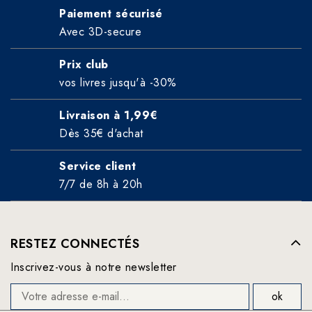
Paiement sécurisé
Avec 3D-secure
Prix club
vos livres jusqu'à -30%
Livraison à 1,99€
Dès 35€ d'achat
Service client
7/7 de 8h à 20h
RESTEZ CONNECTÉS
Inscrivez-vous à notre newsletter