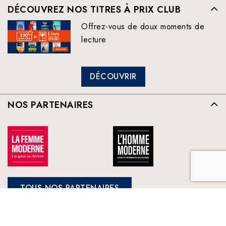
DÉCOUVREZ NOS TITRES À PRIX CLUB
Offrez-vous de doux moments de
lecture
DÉCOUVRIR
NOS PARTENAIRES
TOUS NOS PARTENAIRES
FRANCE LOISIRS