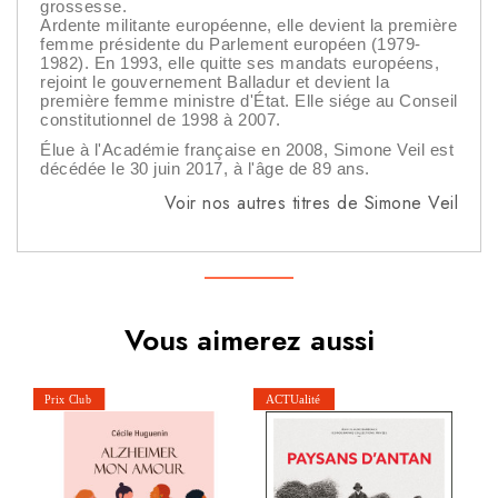
grossesse.
Ardente militante européenne, elle devient la première
femme présidente du Parlement européen (1979-
1982). En 1993, elle quitte ses mandats européens,
rejoint le gouvernement Balladur et devient la
première femme ministre d'État. Elle siége au Conseil
constitutionnel de 1998 à 2007.
Élue à l'Académie française en 2008, Simone Veil est
décédée le 30 juin 2017, à l'âge de 89 ans.
Voir nos autres titres de Simone Veil
Vous aimerez aussi