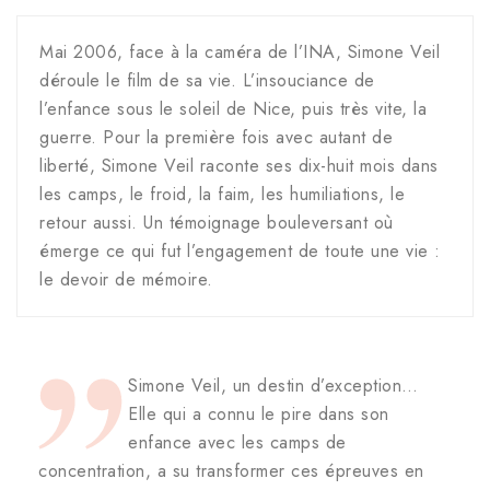
Mai 2006, face à la caméra de l’INA, Simone Veil
déroule le film de sa vie. L’insouciance de
l’enfance sous le soleil de Nice, puis très vite, la
guerre. Pour la première fois avec autant de
liberté, Simone Veil raconte ses dix-huit mois dans
les camps, le froid, la faim, les humiliations, le
retour aussi. Un témoignage bouleversant où
émerge ce qui fut l’engagement de toute une vie :
le devoir de mémoire.
Simone Veil, un destin d’exception…
Elle qui a connu le pire dans son
enfance avec les camps de
concentration, a su transformer ces épreuves en