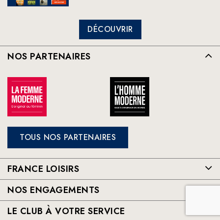
DÉCOUVRIR
NOS PARTENAIRES
TOUS NOS PARTENAIRES
FRANCE LOISIRS
NOS ENGAGEMENTS
LE CLUB À VOTRE SERVICE