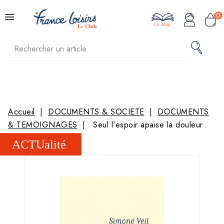
0
Le Mag
Accueil
DOCUMENTS & SOCIETE
DOCUMENTS
& TEMOIGNAGES
Seul l'espoir apaise la douleur