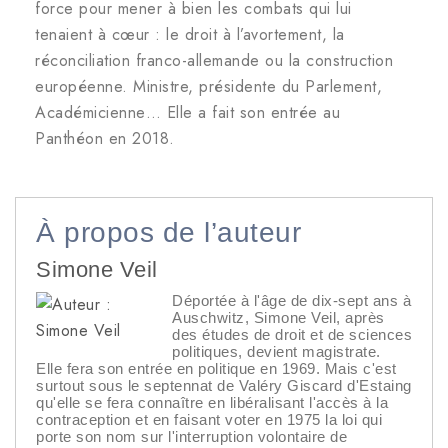
force pour mener à bien les combats qui lui
tenaient à cœur : le droit à l’avortement, la
réconciliation franco-allemande ou la construction
européenne. Ministre, présidente du Parlement,
Académicienne… Elle a fait son entrée au
Panthéon en 2018.
À propos de l’auteur
Simone Veil
Déportée à l'âge de dix-sept ans à
Auschwitz, Simone Veil, après
des études de droit et de sciences
politiques, devient magistrate.
Elle fera son entrée en politique en 1969. Mais c'est
surtout sous le septennat de Valéry Giscard d'Estaing
qu'elle se fera connaître en libéralisant l'accès à la
contraception et en faisant voter en 1975 la loi qui
porte son nom sur l'interruption volontaire de