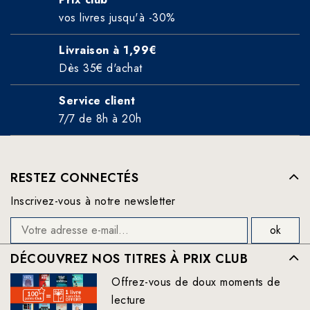
vos livres jusqu'à -30%
Livraison à 1,99€
Dès 35€ d'achat
Service client
7/7 de 8h à 20h
RESTEZ CONNECTÉS
Inscrivez-vous à notre newsletter
DÉCOUVREZ NOS TITRES À PRIX CLUB
Offrez-vous de doux moments de
lecture