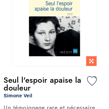
Seul l'espoir apaise la
douleur
Simone Veil
Un témoignage rare et nécessaire