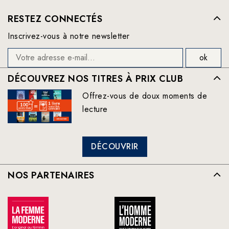
RESTEZ CONNECTÉS
Inscrivez-vous à notre newsletter
DÉCOUVREZ NOS TITRES À PRIX CLUB
Offrez-vous de doux moments de
lecture
DÉCOUVRIR
NOS PARTENAIRES