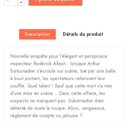
Description
Détails du produit
Nouvelle enquête pour l’élégant et perspicace
inspecteur Roderick Alleyn : lorsque Arthur
Surbonadier s’écroule sur scène, tué par une balle
à bout portant, les spectateurs retiennent leur
souffle. Quel talent ! Sauf que cette mort n’a rien
d’une mise en scène… Dans cette affaire, les
suspects ne manquent pas. Subornadier était
détesté de toute la troupe. Alors, vengeance,
règlement de compte ou jalousie ?