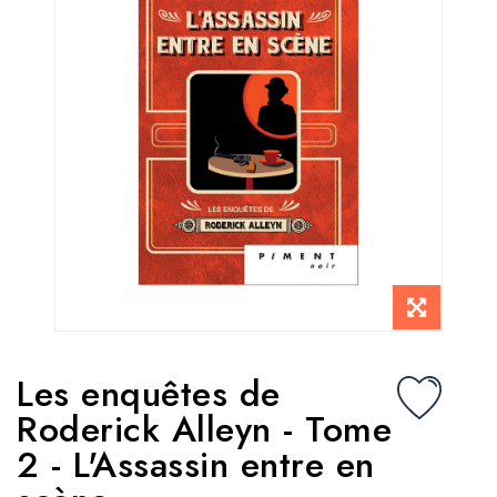
Les enquêtes de
Roderick Alleyn - Tome
2 - L'Assassin entre en