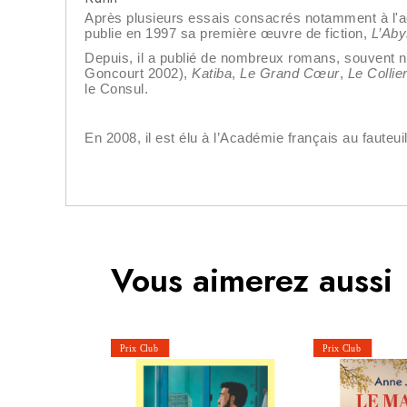
Après plusieurs essais consacrés notamment à l'
publie en 1997 sa première œuvre de fiction,
L’Aby
Depuis, il a publié de nombreux romans, souvent n
Goncourt 2002),
Katiba
,
Le Grand Cœur
,
Le Collie
le Consul.
En 2008, il est élu à l’Académie français au fauteuil
Vous aimerez aussi