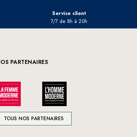
Service client
7/7 de 8h à 20h
OS PARTENAIRES
TOUS NOS PARTENAIRES