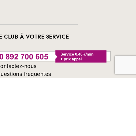
E CLUB À VOTRE SERVICE
ontactez-nous
uestions fréquentes