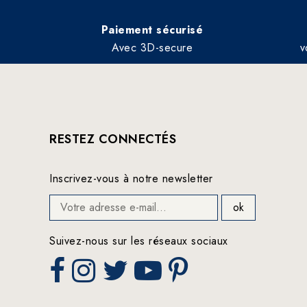
Paiement sécurisé
Avec 3D-secure
v
RESTEZ CONNECTÉS
Inscrivez-vous à notre newsletter
Suivez-nous sur les réseaux sociaux