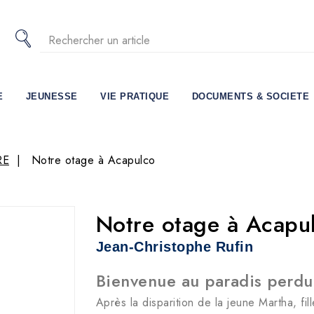
E
JEUNESSE
VIE PRATIQUE
DOCUMENTS & SOCIETE
RE
Notre otage à Acapulco
Notre otage à Acapu
Jean-Christophe Rufin
Bienvenue au paradis perdu
Après la disparition de la jeune Martha, fi