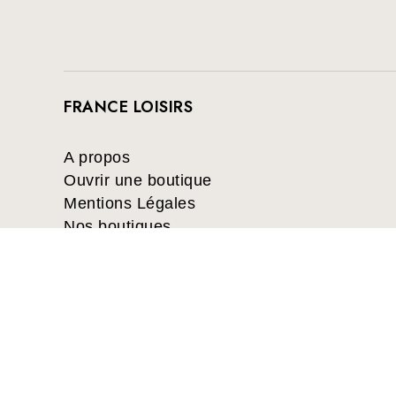
FRANCE LOISIRS
A propos
Ouvrir une boutique
Mentions Légales
Nos boutiques