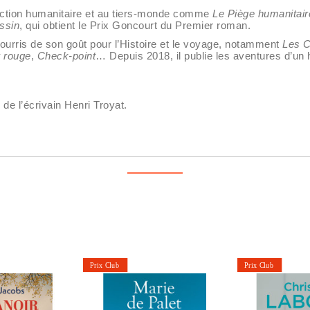
action humanitaire et au tiers-monde comme
Le Piège humanitair
ssin
, qui obtient le Prix Goncourt du Premier roman.
ourris de son goût pour l’Histoire et le voyage, notamment
Les 
r rouge
,
Check-point
… Depuis 2018, il publie les aventures d’un
 de l’écrivain Henri Troyat.