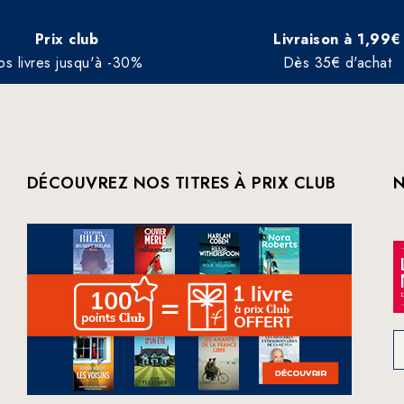
Prix club
Livraison à 1,99€
os livres jusqu'à -30%
Dès 35€ d'achat
DÉCOUVREZ NOS TITRES À PRIX CLUB
N