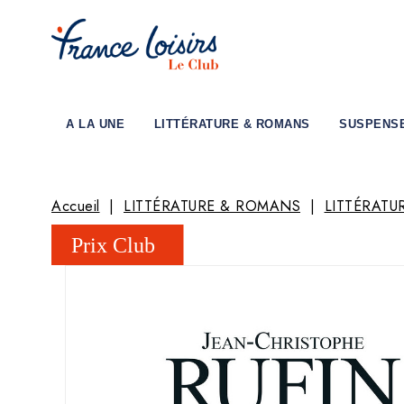
A LA UNE
LITTÉRATURE & ROMANS
SUSPENS
Accueil
LITTÉRATURE & ROMANS
LITTÉRATU