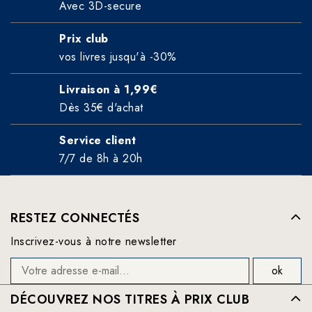
Avec 3D-secure
Prix club
vos livres jusqu'à -30%
Livraison à 1,99€
Dès 35€ d'achat
Service client
7/7 de 8h à 20h
RESTEZ CONNECTÉS
Inscrivez-vous à notre newsletter
DÉCOUVREZ NOS TITRES À PRIX CLUB