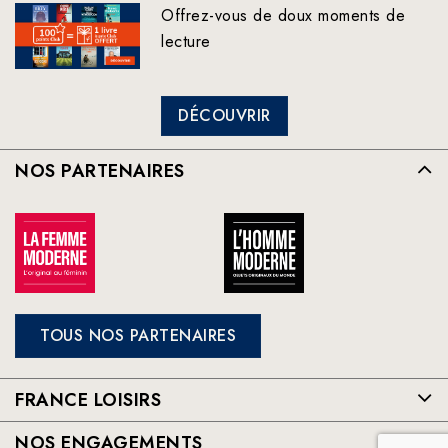
Offrez-vous de doux moments de
lecture
DÉCOUVRIR
NOS PARTENAIRES
TOUS NOS PARTENAIRES
FRANCE LOISIRS
NOS ENGAGEMENTS