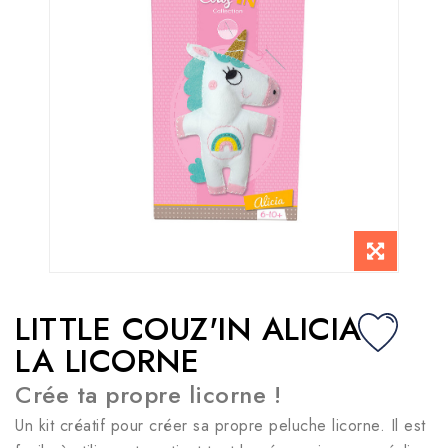
LITTLE COUZ'IN ALICIA
LA LICORNE
Crée ta propre licorne !
Un kit créatif pour créer sa propre peluche licorne. Il est