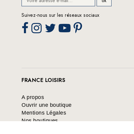
Suivez-nous sur les réseaux sociaux
FRANCE LOISIRS
A propos
Ouvrir une boutique
Mentions Légales
Nos boutiques