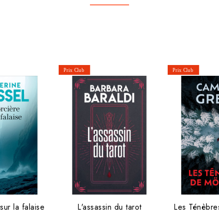
sur la falaise
L'assassin du tarot
Les Ténèbre