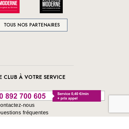
TOUS NOS PARTENAIRES
E CLUB À VOTRE SERVICE
ontactez-nous
uestions fréquentes