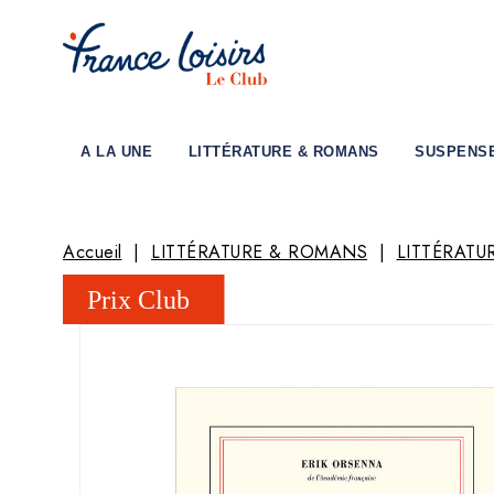
A LA UNE
LITTÉRATURE & ROMANS
SUSPENS
Accueil
LITTÉRATURE & ROMANS
LITTÉRATU