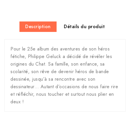
Description
Détails du produit
Pour le 25e album des aventures de son héros
fétiche, Philippe Geluck a décidé de révéler les
origines du Chat. Sa famille, son enfance, sa
scolarité, son rêve de devenir héros de bande
dessinée, jusqu’à sa rencontre avec son
dessinateur… Autant d’occasions de nous faire rire
et réfléchir, nous toucher et surtout nous plier en
deux !