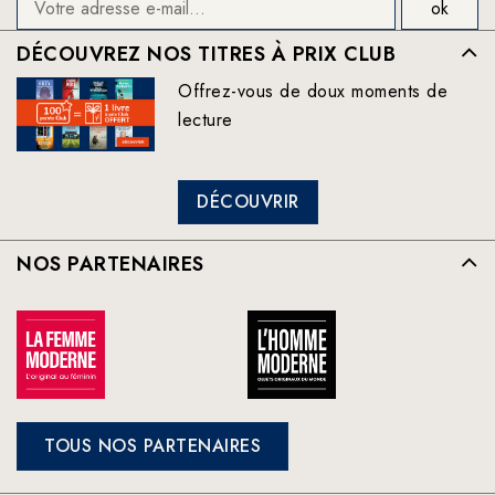
DÉCOUVREZ NOS TITRES À PRIX CLUB
Offrez-vous de doux moments de
lecture
DÉCOUVRIR
NOS PARTENAIRES
TOUS NOS PARTENAIRES