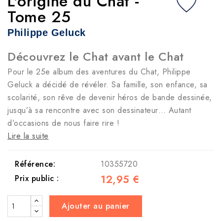
L'origine du Chat -
Tome 25
Philippe Geluck
Découvrez le Chat avant le Chat
Pour le 25e album des aventures du Chat, Philippe
Geluck a décidé de révéler. Sa famille, son enfance, sa
scolarité, son rêve de devenir héros de bande dessinée,
jusqu’à sa rencontre avec son dessinateur… Autant
d’occasions de nous faire rire !
Lire la suite
Référence:
10355720
12,95 €
Prix public :
Ajouter au panier