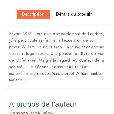
Description
Détails du produit
Février 1941. Lors d’un bombardement de Londres,
Julie perd toute sa famille, à l’exception de son
neveu William, un nourrisson. La jeune sage-femme
trouve refuge avec lui à la pension du Bord de Mer
de Cliffehaven. Malgré le regard réprobateur de la
société, Julie s’épanouit dans cette relation
maternelle improvisée. Mais bientôt William tombe
malade…
À propos de l’auteur
Tamara McKinley