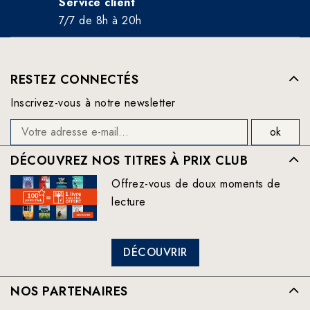
Service client
7/7 de 8h à 20h
RESTEZ CONNECTÉS
Inscrivez-vous à notre newsletter
DÉCOUVREZ NOS TITRES À PRIX CLUB
Offrez-vous de doux moments de
lecture
DÉCOUVRIR
NOS PARTENAIRES