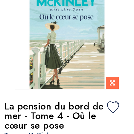
La pension du bord de
mer - Tome 4 - Où le
cœur se pose