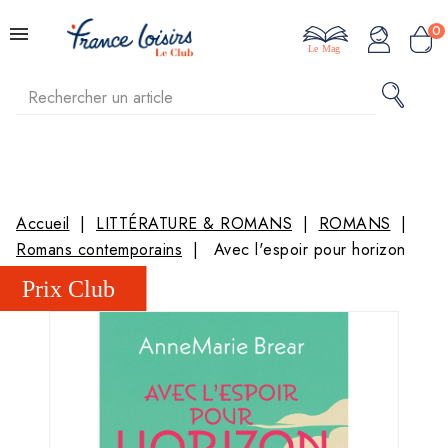
0
Le Mag
Accueil
LITTÉRATURE & ROMANS
ROMANS
Romans contemporains
Avec l'espoir pour horizon