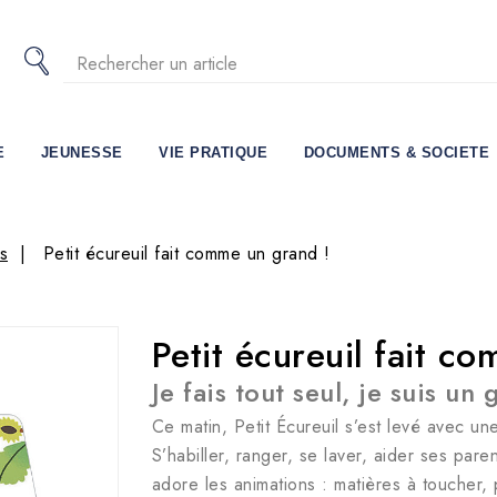
E
JEUNESSE
VIE PRATIQUE
DOCUMENTS & SOCIETE
s
Petit écureuil fait comme un grand !
Petit écureuil fait c
Je fais tout seul, je suis un 
Ce matin, Petit Écureuil s’est levé avec un
S’habiller, ranger, se laver, aider ses par
adore les animations : matières à toucher, 