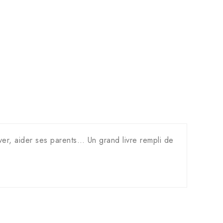
aver, aider ses parents… Un grand livre rempli de