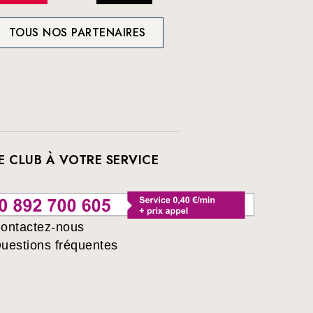
TOUS NOS PARTENAIRES
E CLUB À VOTRE SERVICE
ontactez-nous
uestions fréquentes