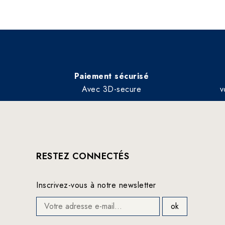
Paiement sécurisé
Avec 3D-secure
v
RESTEZ CONNECTÉS
Inscrivez-vous à notre newsletter