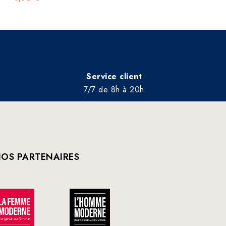
Service client
7/7 de 8h à 20h
OS PARTENAIRES