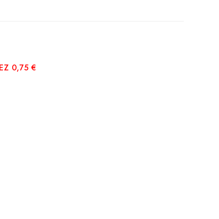
Z 0,75 €