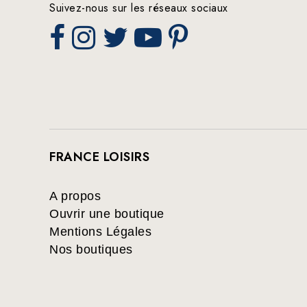
Suivez-nous sur les réseaux sociaux
FRANCE LOISIRS
A propos
Ouvrir une boutique
Mentions Légales
Nos boutiques