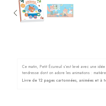
Ce matin, Petit Écureuil s’est levé avec une idée
tendresse dont on adore les animations : matièr
Livre de 12 pages cartonnées, animées et à 