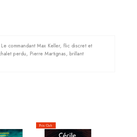
 Le commandant Max Keller, flic discret et
halet perdu, Pierre Martignas, brillant