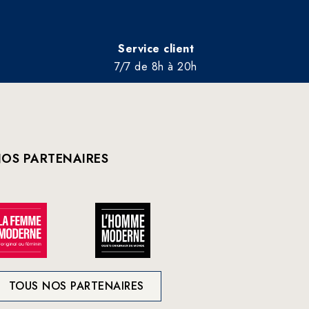
Service client
7/7 de 8h à 20h
OS PARTENAIRES
TOUS NOS PARTENAIRES