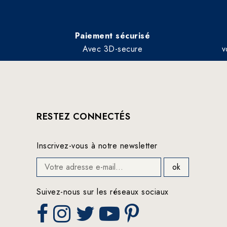
Paiement sécurisé
Avec 3D-secure
v
RESTEZ CONNECTÉS
Inscrivez-vous à notre newsletter
Suivez-nous sur les réseaux sociaux