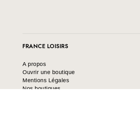
FRANCE LOISIRS
A propos
Ouvrir une boutique
Mentions Légales
Nos boutiques