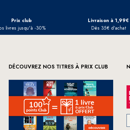
Prix club
Livraison à 1,99€
os livres jusqu'à -30%
Dès 35€ d'achat
DÉCOUVREZ NOS TITRES À PRIX CLUB
N