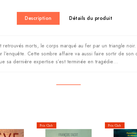
Description
Détails du produit
retrouvés morts, le corps marqué au fer par un triangle noir.
 l’enquête. Cette sombre affaire va aussi faire sortir de son c
ue sa dernière expertise s’est terminée en tragédie…