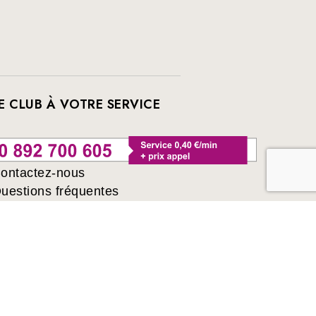
E CLUB À VOTRE SERVICE
ontactez-nous
uestions fréquentes