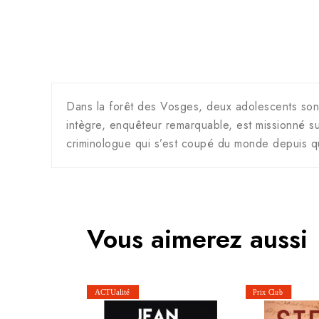
Dans la forêt des Vosges, deux adolescents sont 
intègre, enquêteur remarquable, est missionné sur
criminologue qui s’est coupé du monde depuis q
Vous aimerez aussi