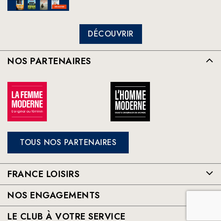
DÉCOUVRIR
NOS PARTENAIRES
TOUS NOS PARTENAIRES
FRANCE LOISIRS
NOS ENGAGEMENTS
LE CLUB À VOTRE SERVICE