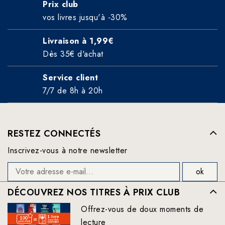
Prix club
vos livres jusqu'à -30%
Livraison à 1,99€
Dès 35€ d'achat
Service client
7/7 de 8h à 20h
RESTEZ CONNECTÉS
Inscrivez-vous à notre newsletter
DÉCOUVREZ NOS TITRES À PRIX CLUB
Offrez-vous de doux moments de
lecture