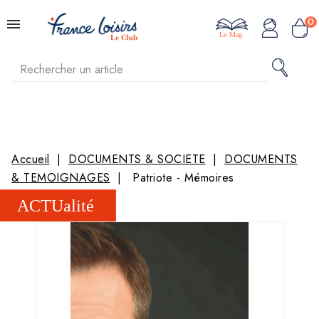
0
Le Mag
Accueil
DOCUMENTS & SOCIETE
DOCUMENTS
& TEMOIGNAGES
Patriote - Mémoires