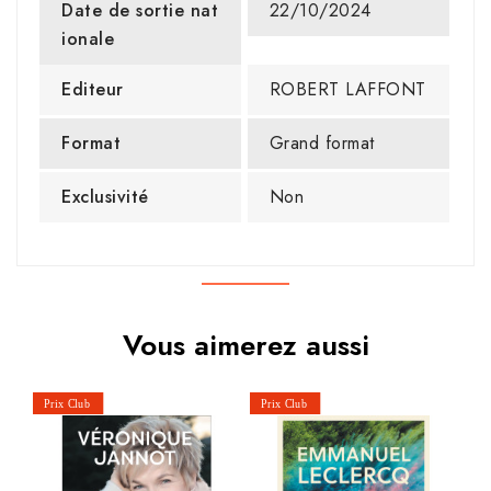
Date de sortie nat
22/10/2024
ionale
Editeur
ROBERT LAFFONT
Format
Grand format
Exclusivité
Non
Vous aimerez aussi