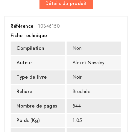
Détails du produit
Référence
10346150
Fiche technique
Compilation
Non
Auteur
Alexeï Navalny
Type de livre
Noir
Reliure
Brochée
Nombre de pages
544
Poids (Kg)
1.05