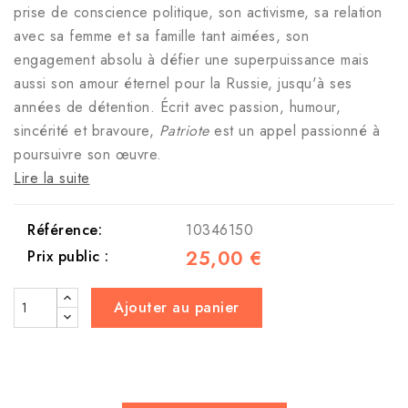
prise de conscience politique, son activisme, sa relation
avec sa femme et sa famille tant aimées, son
engagement absolu à défier une superpuissance mais
aussi son amour éternel pour la Russie, jusqu'à ses
années de détention. Écrit avec passion, humour,
sincérité et bravoure,
Patriote
est un appel passionné à
poursuivre son œuvre.
Lire la suite
Référence:
10346150
25,00 €
Prix public :
Ajouter au panier