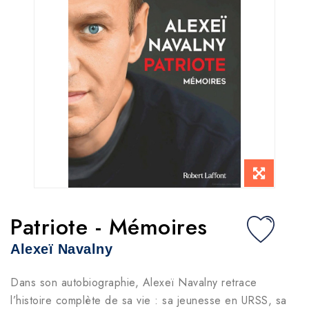
Patriote - Mémoires
Alexeï Navalny
Dans son autobiographie, Alexeï Navalny retrace
l’histoire complète de sa vie : sa jeunesse en URSS, sa