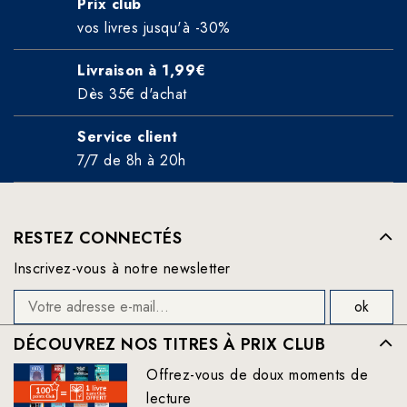
Prix club
vos livres jusqu'à -30%
Livraison à 1,99€
Dès 35€ d'achat
Service client
7/7 de 8h à 20h
RESTEZ CONNECTÉS
Inscrivez-vous à notre newsletter
DÉCOUVREZ NOS TITRES À PRIX CLUB
Offrez-vous de doux moments de
lecture