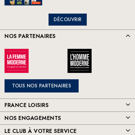
DÉCOUVRIR
NOS PARTENAIRES
TOUS NOS PARTENAIRES
FRANCE LOISIRS
NOS ENGAGEMENTS
LE CLUB À VOTRE SERVICE