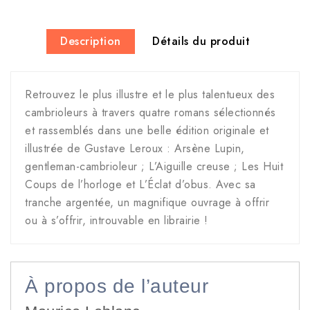
Description
Détails du produit
Retrouvez le plus illustre et le plus talentueux des
cambrioleurs à travers quatre romans sélectionnés
et rassemblés dans une belle édition originale et
illustrée de Gustave Leroux : Arsène Lupin,
gentleman-cambrioleur ; L’Aiguille creuse ; Les Huit
Coups de l’horloge et L’Éclat d’obus. Avec sa
tranche argentée, un magnifique ouvrage à offrir
ou à s’offrir, introuvable en librairie !
À propos de l’auteur