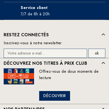
Service client
7/7 de 8h à 20h
RESTEZ CONNECTÉS
Inscrivez-vous à notre newsletter
DÉCOUVREZ NOS TITRES À PRIX CLUB
Offrez-vous de doux moments de
lecture
DÉCOUVRIR