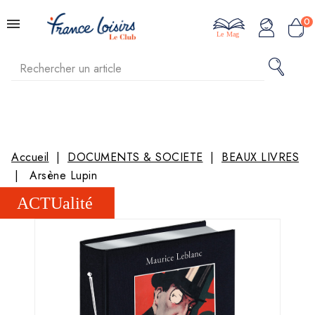
0
Le Mag
Accueil
DOCUMENTS & SOCIETE
BEAUX LIVRES
Arsène Lupin