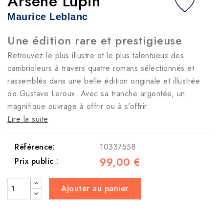
Arsène Lupin
Maurice Leblanc
Une édition rare et prestigieuse
Retrouvez le plus illustre et le plus talentueux des
cambrioleurs à travers quatre romans sélectionnés et
rassemblés dans une belle édition originale et illustrée
de Gustave Leroux. Avec sa tranche argentée, un
magnifique ouvrage à offrir ou à s’offrir.
Lire la suite
Référence:
10337558
99,00 €
Prix public :
Ajouter au panier